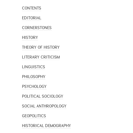
CONTENTS
EDITORIAL
CORNERSTONES
HISTORY
THEORY OF HISTORY
LITERARY CRITICISM
LINGUISTICS
PHILOSOPHY
PSYCHOLOGY
POLITICAL SOCIOLOGY
SOCIAL ANTHROPOLOGY
GEOPOLITICS
HISTORICAL DEMOGRAPHY