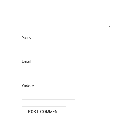
Name
Email
Website