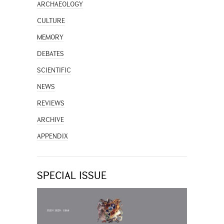
ARCHAEOLOGY
CULTURE
MEMORY
DEBATES
SCIENTIFIC
NEWS
REVIEWS
ARCHIVE
APPENDIX
SPECIAL ISSUE