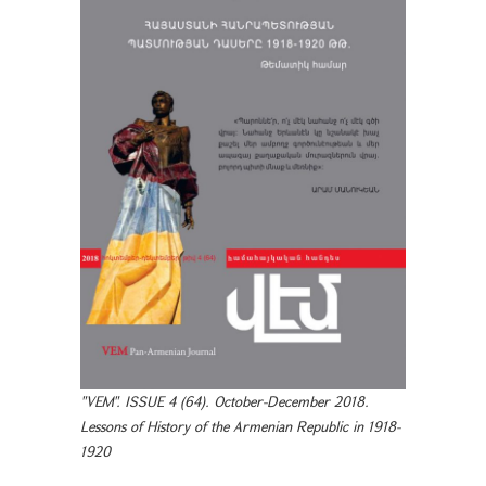
"VEM". ISSUE 4 (64). October-December 2018.
Lessons of History of the Armenian Republic in 1918-
1920