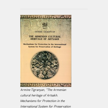
Armine Tigranyan, "The Armenian
cultural heritage of Artsakh.
Mechanisms for Protection in the
International System for Preservation