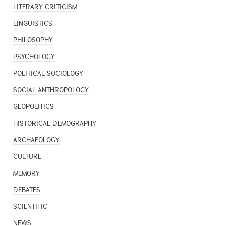
LITERARY CRITICISM
LINGUISTICS
PHILOSOPHY
PSYCHOLOGY
POLITICAL SOCIOLOGY
SOCIAL ANTHROPOLOGY
GEOPOLITICS
HISTORICAL DEMOGRAPHY
ARCHAEOLOGY
CULTURE
MEMORY
DEBATES
SCIENTIFIC
NEWS