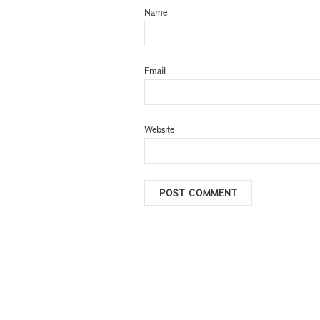
Name
Email
Website