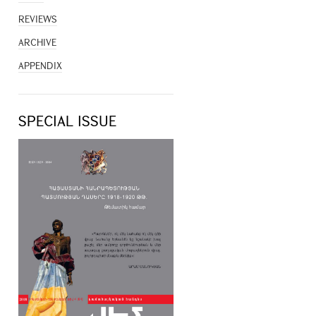
REVIEWS
ARCHIVE
APPENDIX
SPECIAL ISSUE