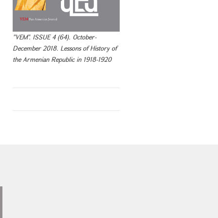
"VEM". ISSUE 4 (64). October-
December 2018. Lessons of History of
the Armenian Republic in 1918-1920