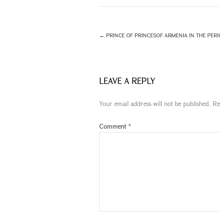
←
PRINCE OF PRINCESOF ARMENIA IN THE PERIO
LEAVE A REPLY
Your email address will not be published.
Re
Comment
*