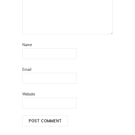
Name
Email
Website