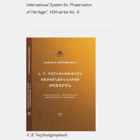
International System for Preservation
of Heritage", VEM series No. 6
Հ.Յ.Դաշնակցութեան