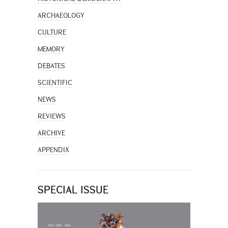
ARCHAEOLOGY
CULTURE
MEMORY
DEBATES
SCIENTIFIC
NEWS
REVIEWS
ARCHIVE
APPENDIX
SPECIAL ISSUE