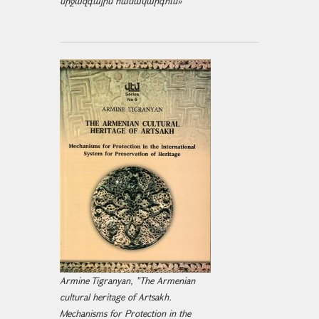
միջազ­գային համակարգում»
Armine Tigranyan, "The Armenian
cultural heritage of Artsakh.
Mechanisms for Protection in the