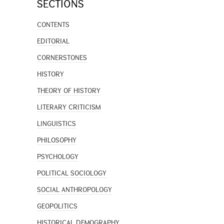
SECTIONS
CONTENTS
EDITORIAL
CORNERSTONES
HISTORY
THEORY OF HISTORY
LITERARY CRITICISM
LINGUISTICS
PHILOSOPHY
PSYCHOLOGY
POLITICAL SOCIOLOGY
SOCIAL ANTHROPOLOGY
GEOPOLITICS
HISTORICAL DEMOGRAPHY