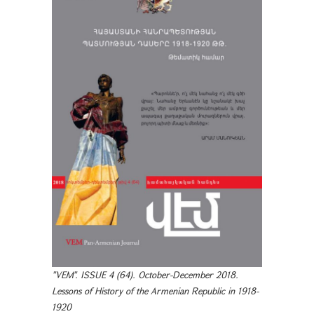
"VEM". ISSUE 4 (64). October-December 2018.
Lessons of History of the Armenian Republic in 1918-
1920