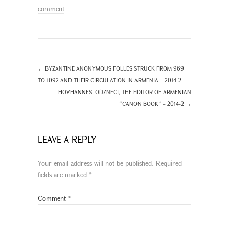
comment
←
BYZANTINE ANONYMOUS FOLLES STRUCK FROM 969
TO 1092 AND THEIR CIRCULATION IN ARMENIA – 2014-2
HOVHANNES ODZNECI, THE EDITOR OF ARMENIAN
“CANON BOOK” – 2014-2
→
LEAVE A REPLY
Your email address will not be published.
Required
fields are marked
*
Comment
*