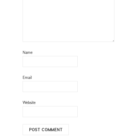
Name
Email
Website