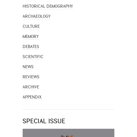
HISTORICAL DEMOGRAPHY
ARCHAEOLOGY
CULTURE
MEMORY
DEBATES
SCIENTIFIC
NEWS
REVIEWS
ARCHIVE
APPENDIX
SPECIAL ISSUE