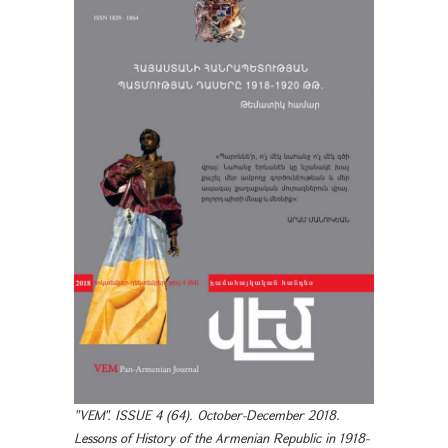
"VEM". ISSUE 4 (64). October-December 2018.
Lessons of History of the Armenian Republic in 1918-