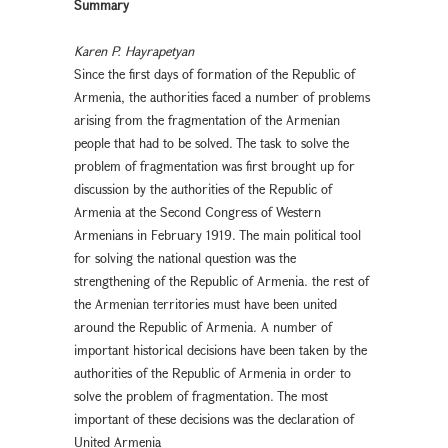
Summary
Karen P. Hayrapetyan
Since the first days of formation of the Republic of
Armenia, the authorities faced a number of problems
arising from the fragmentation of the Armenian
people that had to be solved. The task to solve the
problem of fragmentation was first brought up for
discussion by the authorities of the Republic of
Armenia at the Second Congress of Western
Armenians in February 1919. The main political tool
for solving the national question was the
strengthening of the Republic of Armenia. the rest of
the Armenian territories must have been united
around the Republic of Armenia. A number of
important historical decisions have been taken by the
authorities of the Republic of Armenia in order to
solve the problem of fragmentation. The most
important of these decisions was the declaration of
United Armenia