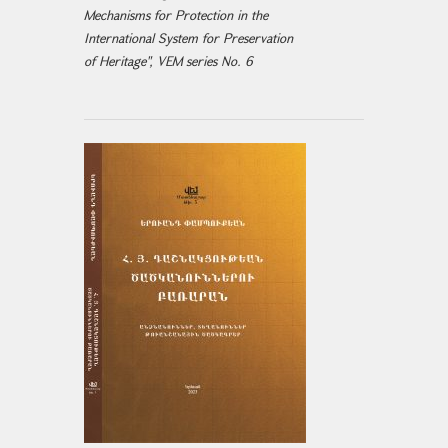
Mechanisms for Protection in the
International System for Preservation
of Heritage", VEM series No. 6