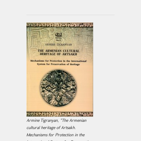
Armine Tigranyan, "The Armenian
cultural heritage of Artsakh.
Mechanisms for Protection in the