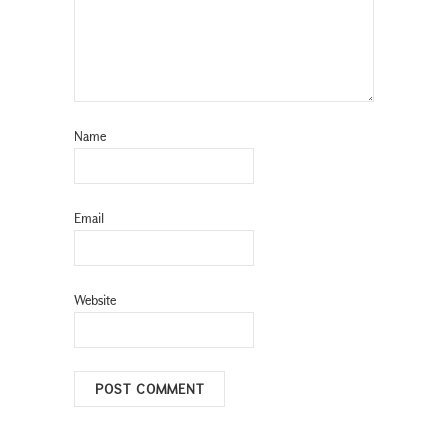
Name
Email
Website