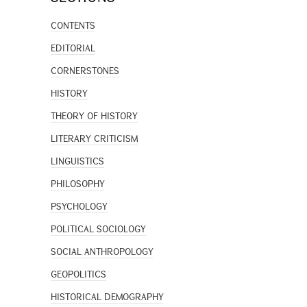
CONTENTS
EDITORIAL
CORNERSTONES
HISTORY
THEORY OF HISTORY
LITERARY CRITICISM
LINGUISTICS
PHILOSOPHY
PSYCHOLOGY
POLITICAL SOCIOLOGY
SOCIAL ANTHROPOLOGY
GEOPOLITICS
HISTORICAL DEMOGRAPHY