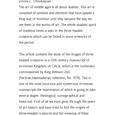
Emma L. Chookaszian
The art of middle ages is all about dualism. This art is
consisted of symbols and elements that have passed a
long way of evolution until they became the way we
see them in the works of art. The whole dualistic spirit
of medieval times is seen in the three headed
creatures which can be found in some artworks of
the period.
This article contains the study of the images of three-
headed creatures in a 13th century manuscript of
Armenian Kingdom of Cilicia, which is the Lectionary
commissioned by King Hetoum 2nd
(Yerevan,Matenadaran collection, No. 979). This is
one of the most luxurious and mysterious Armenian
manuscripts the examination of which is going to take
several stages: theological, iconographical and
historical. First of all we have gone through the years
of art history and have tried to find the origins of
three-headed creatures and the meaning of these