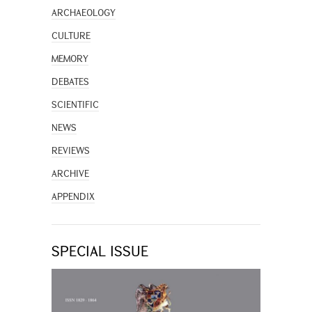
ARCHAEOLOGY
CULTURE
MEMORY
DEBATES
SCIENTIFIC
NEWS
REVIEWS
ARCHIVE
APPENDIX
SPECIAL ISSUE