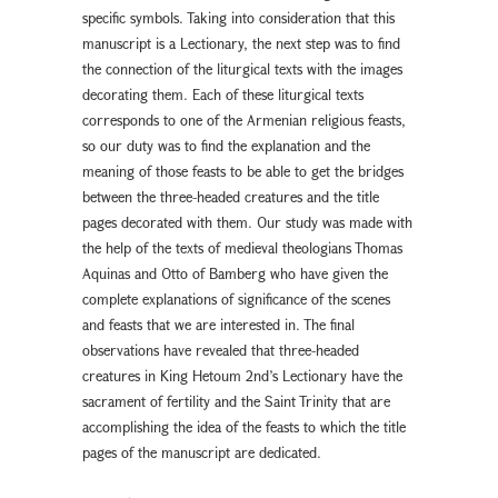
specific symbols. Taking into consideration that this
manuscript is a Lectionary, the next step was to find
the connection of the liturgical texts with the images
decorating them. Each of these liturgical texts
corresponds to one of the Armenian religious feasts,
so our duty was to find the explanation and the
meaning of those feasts to be able to get the bridges
between the three-headed creatures and the title
pages decorated with them. Our study was made with
the help of the texts of medieval theologians Thomas
Aquinas and Otto of Bamberg who have given the
complete explanations of significance of the scenes
and feasts that we are interested in. The final
observations have revealed that three-headed
creatures in King Hetoum 2nd’s Lectionary have the
sacrament of fertility and the Saint Trinity that are
accomplishing the idea of the feasts to which the title
pages of the manuscript are dedicated.