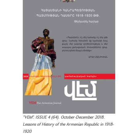
"VEM". ISSUE 4 (64). October-December 2018.
Lessons of History of the Armenian Republic in 1918-
1920