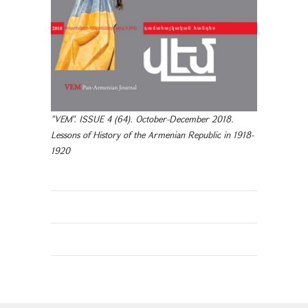
"VEM". ISSUE 4 (64). October-December 2018.
Lessons of History of the Armenian Republic in 1918-
1920