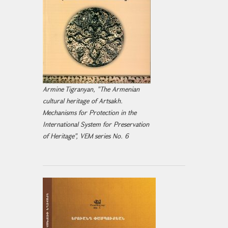
Armine Tigranyan, "The Armenian
cultural heritage of Artsakh.
Mechanisms for Protection in the
International System for Preservation
of Heritage", VEM series No. 6