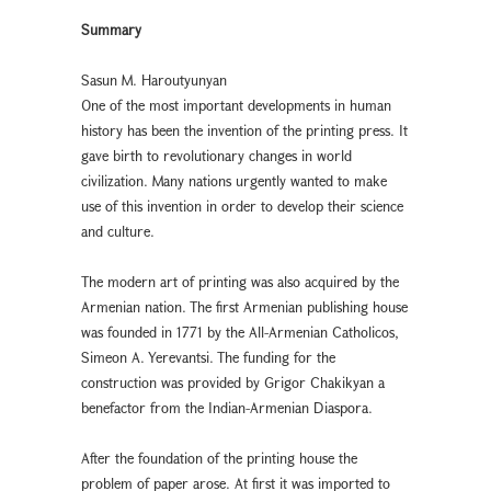
Summary
Sasun M. Haroutyunyan
One of the most important developments in human
history has been the invention of the printing press. It
gave birth to revolutionary changes in world
civilization. Many nations urgently wanted to make
use of this invention in order to develop their science
and culture.
The modern art of printing was also acquired by the
Armenian nation. The first Armenian publishing house
was founded in 1771 by the All-Armenian Catholicos,
Simeon A. Yerevantsi. The funding for the
construction was provided by Grigor Chakikyan a
benefactor from the Indian-Armenian Diaspora.
After the foundation of the printing house the
problem of paper arose. At first it was imported to