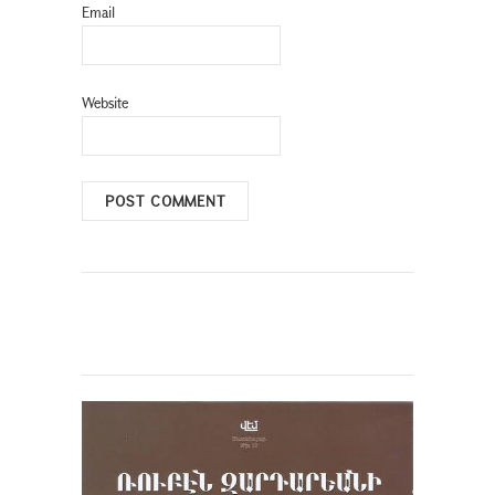
Email
Website