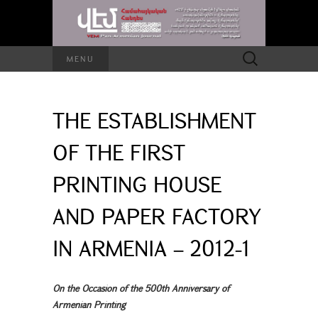
Search
MENU
for:
THE ESTABLISHMENT
OF THE FIRST
PRINTING HOUSE
AND PAPER FACTORY
IN ARMENIA – 2012-1
On the Occasion of the 500th Anniversary of
Armenian Printing