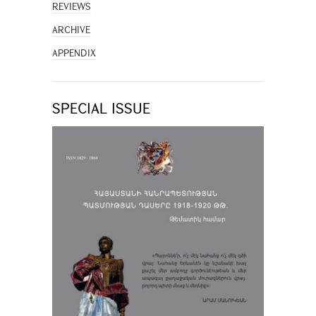
REVIEWS
ARCHIVE
APPENDIX
SPECIAL ISSUE