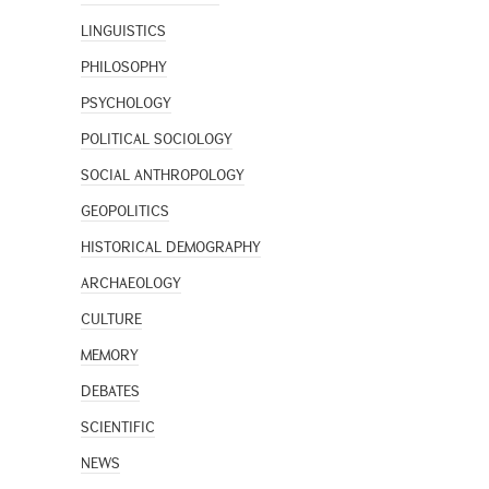
LINGUISTICS
PHILOSOPHY
PSYCHOLOGY
POLITICAL SOCIOLOGY
SOCIAL ANTHROPOLOGY
GEOPOLITICS
HISTORICAL DEMOGRAPHY
ARCHAEOLOGY
CULTURE
MEMORY
DEBATES
SCIENTIFIC
NEWS