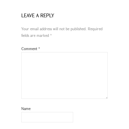
LEAVE A REPLY
Your email address will not be published.
Required
fields are marked
*
Comment
*
Name