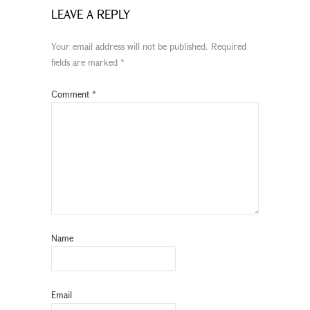
LEAVE A REPLY
Your email address will not be published.
Required
fields are marked
*
Comment
*
Name
Email