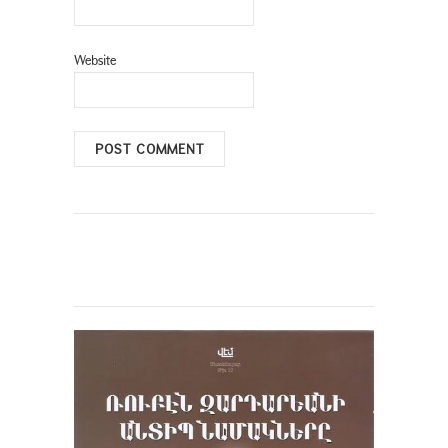
Website