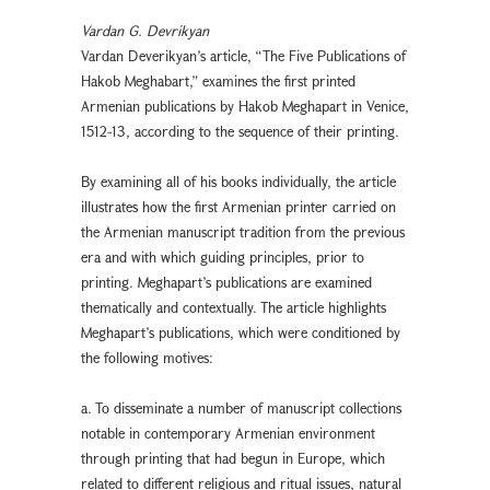
Vardan G. Devrikyan
Vardan Deverikyan’s article, “The Five Publications of
Hakob Meghabart,” examines the first printed
Armenian publications by Hakob Meghapart in Venice,
1512-13, according to the sequence of their printing.
By examining all of his books individually, the article
illustrates how the first Armenian printer carried on
the Armenian manuscript tradition from the previous
era and with which guiding principles, prior to
printing. Meghapart’s publications are examined
thematically and contextually. The article highlights
Meghapart’s publications, which were conditioned by
the following motives:
a. To disseminate a number of manuscript collections
notable in contemporary Armenian environment
through printing that had begun in Europe, which
related to different religious and ritual issues, natural