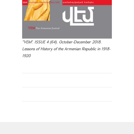
"VEM". ISSUE 4 (64). October-December 2018.
Lessons of History of the Armenian Republic in 1918-
1920