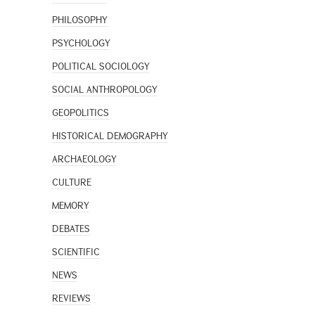
PHILOSOPHY
PSYCHOLOGY
POLITICAL SOCIOLOGY
SOCIAL ANTHROPOLOGY
GEOPOLITICS
HISTORICAL DEMOGRAPHY
ARCHAEOLOGY
CULTURE
MEMORY
DEBATES
SCIENTIFIC
NEWS
REVIEWS