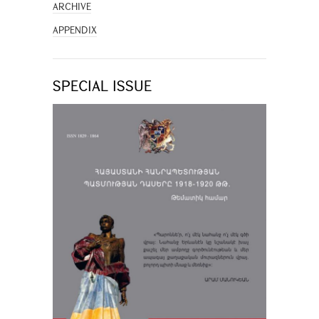
ARCHIVE
APPENDIX
SPECIAL ISSUE