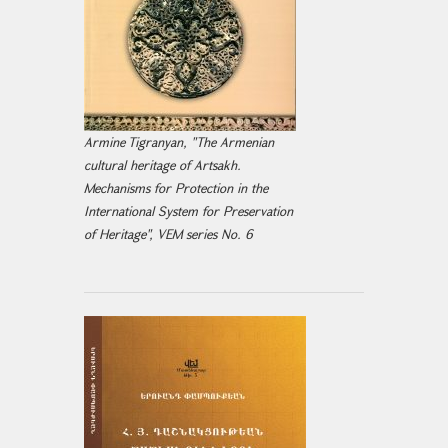
Armine Tigranyan, "The Armenian
cultural heritage of Artsakh.
Mechanisms for Protection in the
International System for Preservation
of Heritage", VEM series No. 6