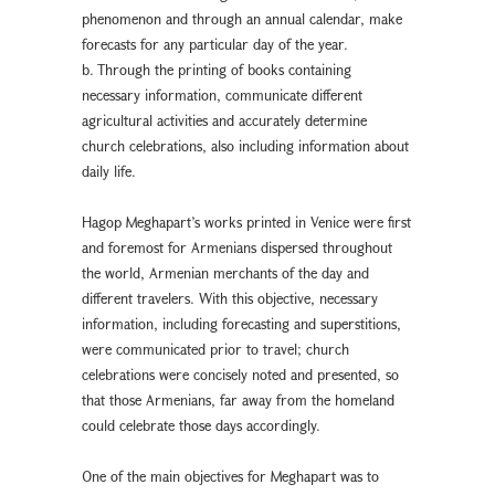
phenomenon and through an annual calendar, make
forecasts for any particular day of the year.
b. Through the printing of books containing
necessary information, communicate different
agricultural activities and accurately determine
church celebrations, also including information about
daily life.
Hagop Meghapart’s works printed in Venice were first
and foremost for Armenians dispersed throughout
the world, Armenian merchants of the day and
different travelers. With this objective, necessary
information, including forecasting and superstitions,
were communicated prior to travel; church
celebrations were concisely noted and presented, so
that those Armenians, far away from the homeland
could celebrate those days accordingly.
One of the main objectives for Meghapart was to