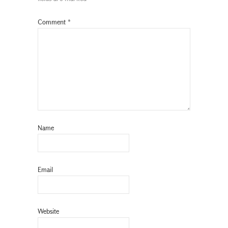
Comment
*
Name
Email
Website