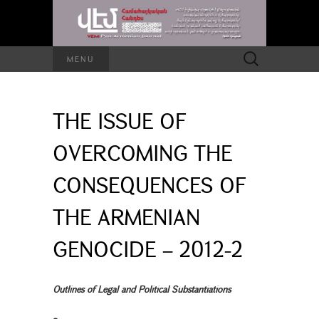
Search
MENU
for:
THE ISSUE OF
OVERCOMING THE
CONSEQUENCES OF
THE ARMENIAN
GENOCIDE – 2012-2
Outlines of Legal and Political Substantiations