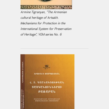
Armine Tigranyan, "The Armenian
cultural heritage of Artsakh.
Mechanisms for Protection in the
International System for Preservation
of Heritage", VEM series No. 6