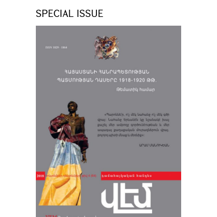
SPECIAL ISSUE