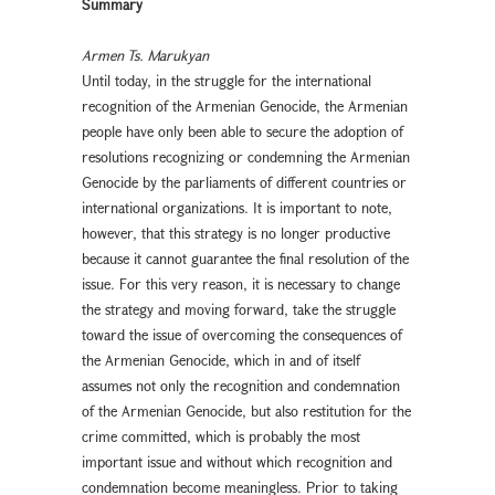
Summary
Armen Ts. Marukyan
Until today, in the struggle for the international
recognition of the Armenian Genocide, the Armenian
people have only been able to secure the adoption of
resolutions recognizing or condemning the Armenian
Genocide by the parliaments of different countries or
international organizations. It is important to note,
however, that this strategy is no longer productive
because it cannot guarantee the final resolution of the
issue. For this very reason, it is necessary to change
the strategy and moving forward, take the struggle
toward the issue of overcoming the consequences of
the Armenian Genocide, which in and of itself
assumes not only the recognition and condemnation
of the Armenian Genocide, but also restitution for the
crime committed, which is probably the most
important issue and without which recognition and
condemnation become meaningless. Prior to taking