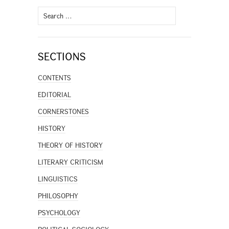
Search
for:
SECTIONS
CONTENTS
EDITORIAL
CORNERSTONES
HISTORY
THEORY OF HISTORY
LITERARY CRITICISM
LINGUISTICS
PHILOSOPHY
PSYCHOLOGY