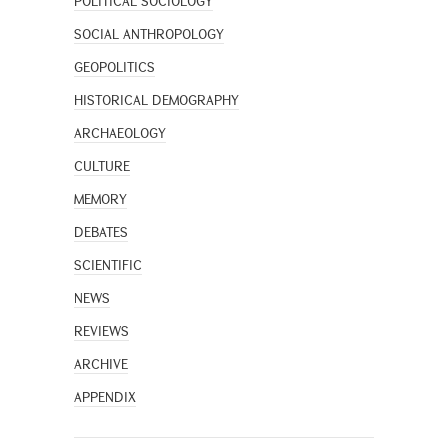
POLITICAL SOCIOLOGY
SOCIAL ANTHROPOLOGY
GEOPOLITICS
HISTORICAL DEMOGRAPHY
ARCHAEOLOGY
CULTURE
MEMORY
DEBATES
SCIENTIFIC
NEWS
REVIEWS
ARCHIVE
APPENDIX