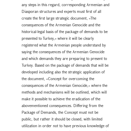
any steps in this regard, corresponding Armenian and
Diasporan structures and experts must first of all
create the first large strategic document, «The
consequences of the Armenian Genocide and the
historical-legal basis of the package of demands to be
presented to Turkey,» where it will be clearly
registered what the Armenian people understand by
saying the consequences of the Armenian Genocide
and which demands they are preparing to present to
Turkey. Based on the package of demands that will be
developed including also the strategic application of
the document, «Concept for overcoming the
consequences of the Armenian Genocide,» where the
methods and mechanisms will be outlined, which will
make it possible to achieve the eradication of the
abovementioned consequences. Differing from the
Package of Demands, the Concept must not be
public, but rather it should be closed, with limited
utilization in order not to have previous knowledge of