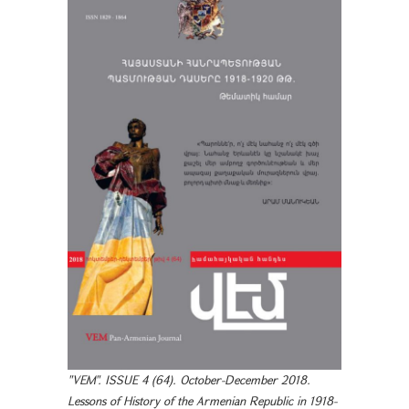
"VEM". ISSUE 4 (64). October-December 2018.
Lessons of History of the Armenian Republic in 1918-