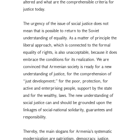
altered and what are the comprehensible criteria for
justice today.
The urgency of the issue of social justice does not
mean that is possible to return to the Soviet
understanding of equality. As a matter of principle the
liberal approach, which is connected to the formal
equality of rights, is also unacceptable, because it does
embrace the conditions for its realization. We are
convinced that Armenian society is ready for a new
understanding of justice, for the comprehension of
“just development;” for the poor, protection, for
active and enterprising people, support by the state
and for the wealthy, laws. The new understanding of
social justice can and should be grounded upon the
linkages of social-national solidarity, guarantees and
responsibility.
Thereby, the main slogans for Armenia’s systematic
modernization are patriotism, democracy, justice.