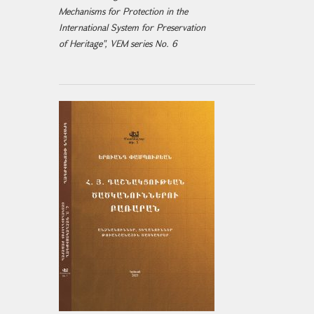
Mechanisms for Protection in the
International System for Preservation
of Heritage", VEM series No. 6