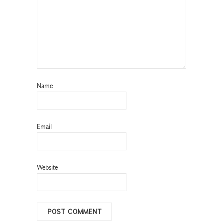
Name
Email
Website