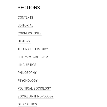
SECTIONS
CONTENTS
EDITORIAL
CORNERSTONES
HISTORY
THEORY OF HISTORY
LITERARY CRITICISM
LINGUISTICS
PHILOSOPHY
PSYCHOLOGY
POLITICAL SOCIOLOGY
SOCIAL ANTHROPOLOGY
GEOPOLITICS