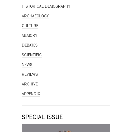
HISTORICAL DEMOGRAPHY
ARCHAEOLOGY
CULTURE
MEMORY
DEBATES
SCIENTIFIC
NEWS
REVIEWS
ARCHIVE
APPENDIX
SPECIAL ISSUE