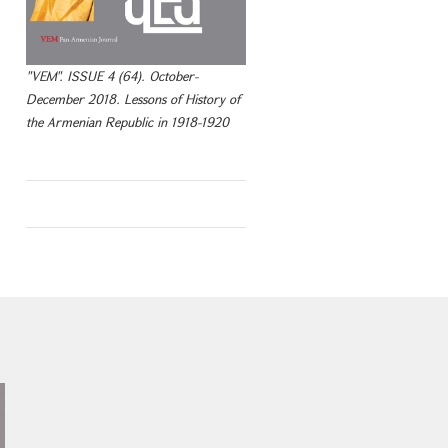
"VEM". ISSUE 4 (64). October-
December 2018. Lessons of History of
the Armenian Republic in 1918-1920