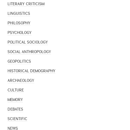
LITERARY CRITICISM
LINGUISTICS
PHILOSOPHY
PSYCHOLOGY
POLITICAL SOCIOLOGY
SOCIAL ANTHROPOLOGY
GEOPOLITICS
HISTORICAL DEMOGRAPHY
ARCHAEOLOGY
CULTURE
MEMORY
DEBATES
SCIENTIFIC
NEWS