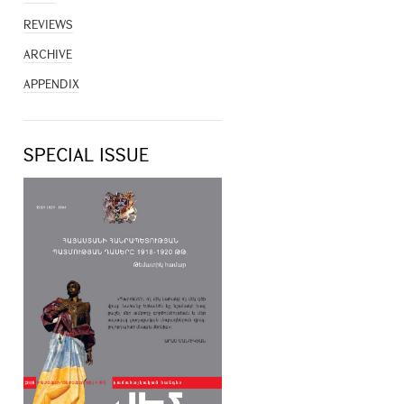
REVIEWS
ARCHIVE
APPENDIX
SPECIAL ISSUE