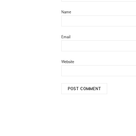
Name
Email
Website