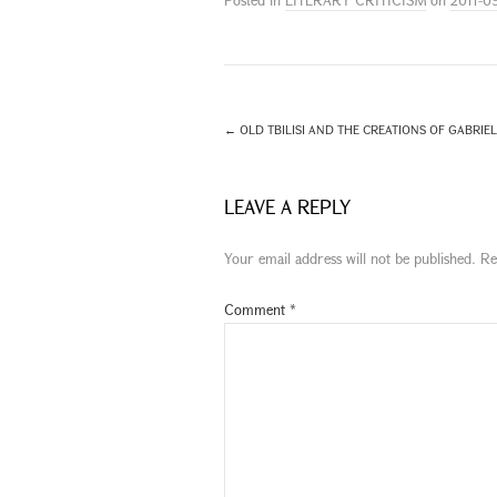
←
OLD TBILISI AND THE CREATIONS OF GABRIE
LEAVE A REPLY
Your email address will not be published.
Re
Comment
*