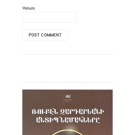
Website