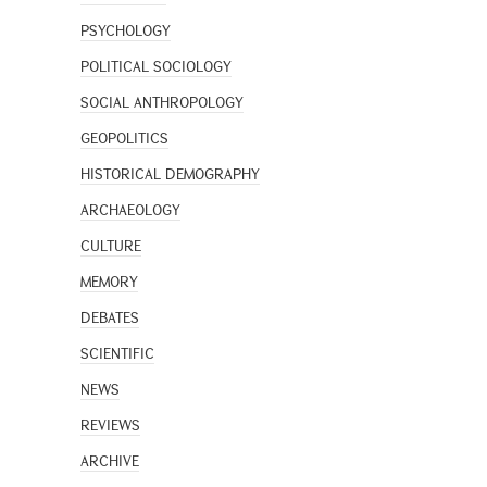
PSYCHOLOGY
POLITICAL SOCIOLOGY
SOCIAL ANTHROPOLOGY
GEOPOLITICS
HISTORICAL DEMOGRAPHY
ARCHAEOLOGY
CULTURE
MEMORY
DEBATES
SCIENTIFIC
NEWS
REVIEWS
ARCHIVE