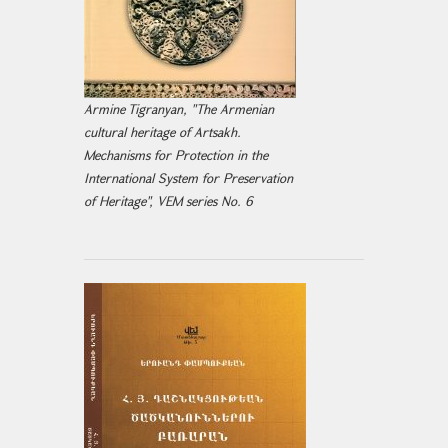
Armine Tigranyan, "The Armenian
cultural heritage of Artsakh.
Mechanisms for Protection in the
International System for Preservation
of Heritage", VEM series No. 6