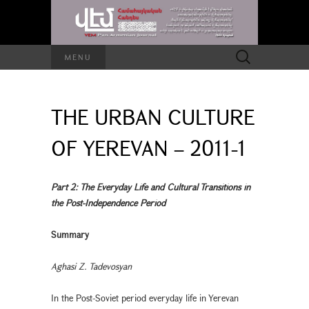
Search
MENU
for:
THE URBAN CULTURE
OF YEREVAN – 2011-1
Part 2: The Everyday Life and Cultural Transitions in
the Post-Independence Period
Summary
Aghasi Z. Tadevosyan
In the Post-Soviet period everyday life in Yerevan