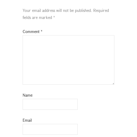
Your email address will not be published.
Required
fields are marked
*
Comment
*
Name
Email