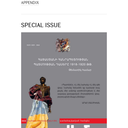
APPENDIX
SPECIAL ISSUE