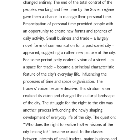
changed entirely. The end of the total control of the
people’s working and free time by the Soviet regime
gave them a chance to manage their personal time.
Emancipation of personal time provided people with
an opportunity to create new forms and spheres of
daily activity. Small business and trade – a largely
novel form of communication for a post-soviet city –
appeared, suggesting a rather new picture of the city.
For some period petty dealers’ vision of a street – as
a space for trade – became a principal characteristic
feature of the city’s everyday life, influencing the
processes of time and space organization. The
traders’ voices became decisive. This stratum soon
realized its vision and changed the cultural landscape
of the city. The struggle for the right to the city was
another process influencing the newly shaping
development of everyday life of the city. The question:
“Who does the right to realize his/her visions of the
city belong to?” became crucial. In the clashes
between interests of small traders, major business and