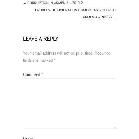
←
CORRUPTION IN ARMENIA – 2010-2
PROBLEM OF CIVILIZATION HOMEOSTASIS IN GREAT
ARMENIA – 2010-3
→
LEAVE A REPLY
Your email address will not be published.
Required
fields are marked
*
Comment
*
Name