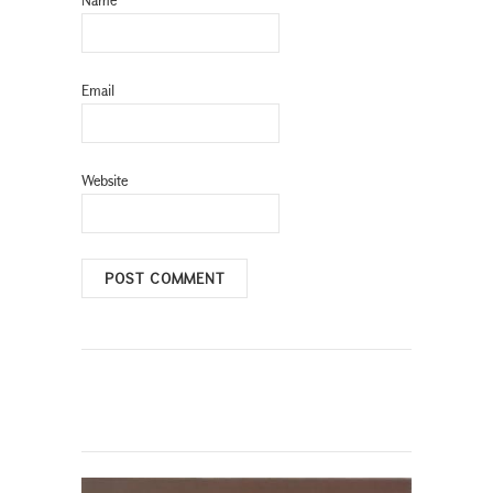
Email
Website