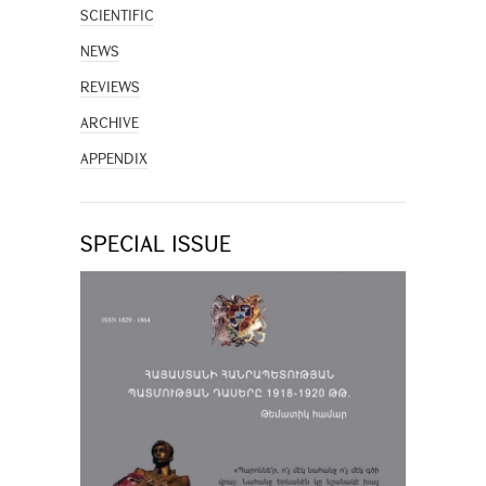
SCIENTIFIC
NEWS
REVIEWS
ARCHIVE
APPENDIX
SPECIAL ISSUE