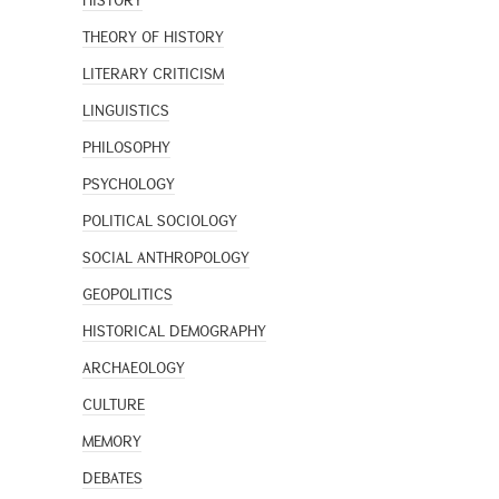
HISTORY
THEORY OF HISTORY
LITERARY CRITICISM
LINGUISTICS
PHILOSOPHY
PSYCHOLOGY
POLITICAL SOCIOLOGY
SOCIAL ANTHROPOLOGY
GEOPOLITICS
HISTORICAL DEMOGRAPHY
ARCHAEOLOGY
CULTURE
MEMORY
DEBATES