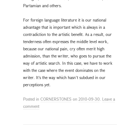
Partamian and others.
For foreign language literature it is our national
advantage that is important which is always in a
contradiction to the artistic benefit. As a result, our
tenderness often expresses the middle level work,
because our national pain, cry often merit high
admission, than the writer, who goes to pursue the
way of artistic search. In this case, we have to work
with the case where the event dominates on the
writer. It’s the way which hasn’t subdued in our
perceptions yet.
Posted in
CORNERSTONES
on
2010-09-30
.
Leave a
comment