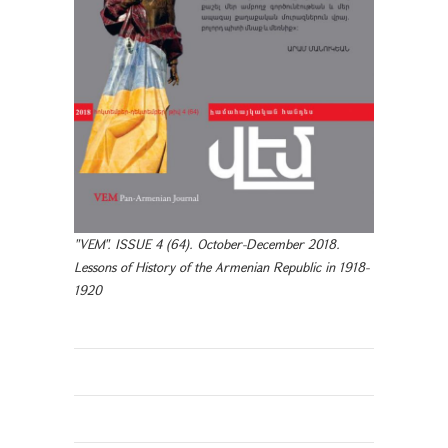
"VEM". ISSUE 4 (64). October-December 2018.
Lessons of History of the Armenian Republic in 1918-
1920