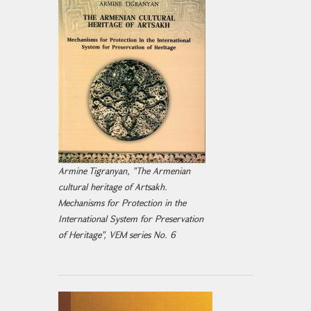
Armine Tigranyan, "The Armenian
cultural heritage of Artsakh.
Mechanisms for Protection in the
International System for Preservation
of Heritage", VEM series No. 6