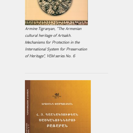
Armine Tigranyan, "The Armenian
cultural heritage of Artsakh.
Mechanisms for Protection in the
International System for Preservation
of Heritage", VEM series No. 6