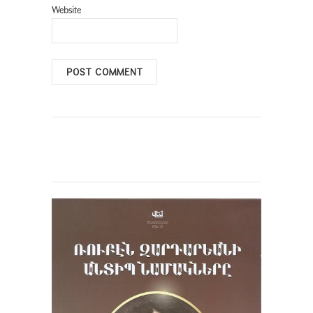
Website