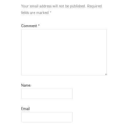
Your email address will not be published.
Required
fields are marked
*
Comment
*
Name
Email