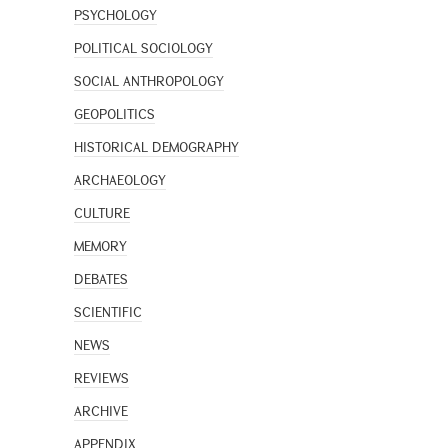
PSYCHOLOGY
POLITICAL SOCIOLOGY
SOCIAL ANTHROPOLOGY
GEOPOLITICS
HISTORICAL DEMOGRAPHY
ARCHAEOLOGY
CULTURE
MEMORY
DEBATES
SCIENTIFIC
NEWS
REVIEWS
ARCHIVE
APPENDIX