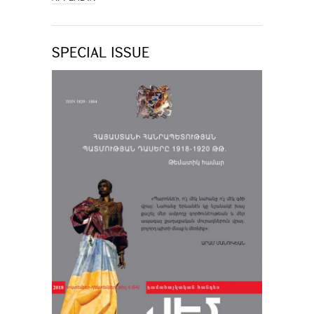
SPECIAL ISSUE