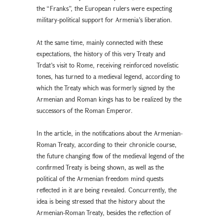
the “Franks”, the European rulers were expecting
military-political support for Armenia’s liberation.
At the same time, mainly connected with these
expectations, the history of this very Treaty and
Trdat’s visit to Rome, receiving reinforced novelistic
tones, has turned to a medieval legend, according to
which the Treaty which was formerly signed by the
Armenian and Roman kings has to be realized by the
successors of the Roman Emperor.
In the article, in the notifications about the Armenian-
Roman Treaty, according to their chronicle course,
the future changing flow of the medieval legend of the
confirmed Treaty is being shown, as well as the
political of the Armenian freedom mind quests
reflected in it are being revealed. Concurrently, the
idea is being stressed that the history about the
Armenian-Roman Treaty, besides the reflection of