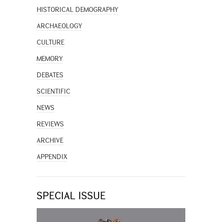
HISTORICAL DEMOGRAPHY
ARCHAEOLOGY
CULTURE
MEMORY
DEBATES
SCIENTIFIC
NEWS
REVIEWS
ARCHIVE
APPENDIX
SPECIAL ISSUE