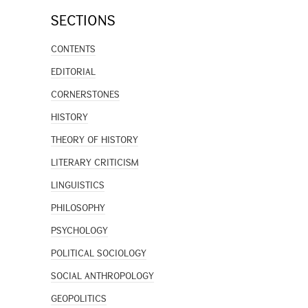
SECTIONS
CONTENTS
EDITORIAL
CORNERSTONES
HISTORY
THEORY OF HISTORY
LITERARY CRITICISM
LINGUISTICS
PHILOSOPHY
PSYCHOLOGY
POLITICAL SOCIOLOGY
SOCIAL ANTHROPOLOGY
GEOPOLITICS