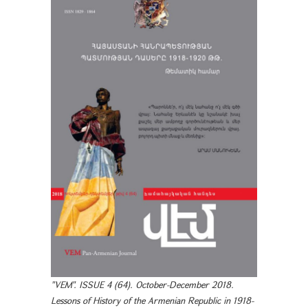
"VEM". ISSUE 4 (64). October-December 2018.
Lessons of History of the Armenian Republic in 1918-