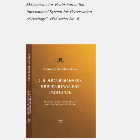
Mechanisms for Protection in the
International System for Preservation
of Heritage", VEM series No. 6