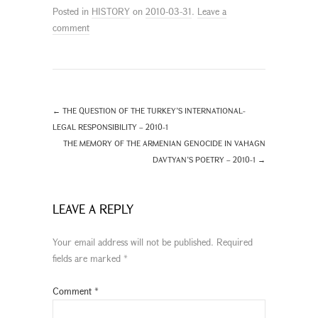
Posted in
HISTORY
on
2010-03-31
.
Leave a
comment
←
THE QUESTION OF THE TURKEY’S INTERNATIONAL-
LEGAL RESPONSIBILITY – 2010-1
THE MEMORY OF THE ARMENIAN GENOCIDE IN VAHAGN
DAVTYAN’S POETRY – 2010-1
→
LEAVE A REPLY
Your email address will not be published.
Required
fields are marked
*
Comment
*