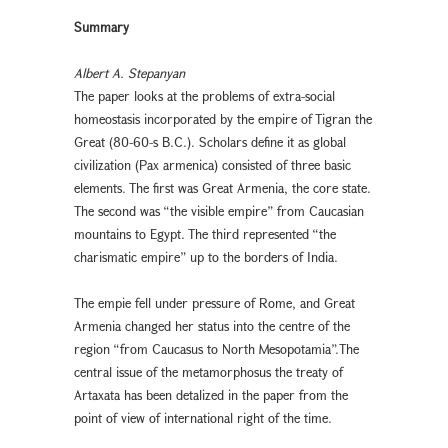
Summary
Albert A. Stepanyan
The paper looks at the problems of extra-social
homeostasis incorporated by the empire of Tigran the
Great (80-60-s B.C.). Scholars define it as global
civilization (Pax armenica) consisted of three basic
elements. The first was Great Armenia, the core state.
The second was “the visible empire” from Caucasian
mountains to Egypt. The third represented “the
charismatic empire” up to the borders of India.
The empie fell under pressure of Rome, and Great
Armenia changed her status into the centre of the
region “from Caucasus to North Mesopotamia”.The
central issue of the metamorphosus the treaty of
Artaxata has been detalized in the paper from the
point of view of international right of the time.