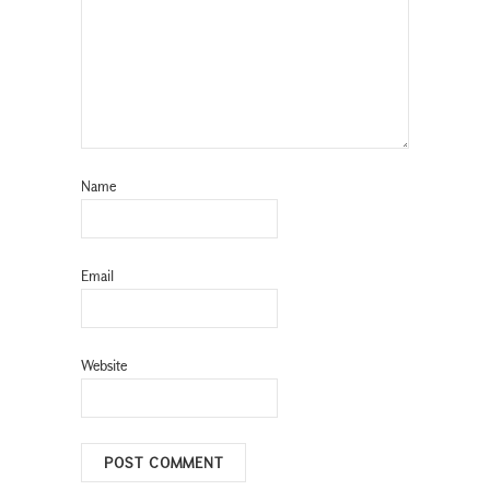
Name
Email
Website