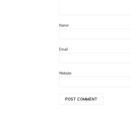
Name
Email
Website