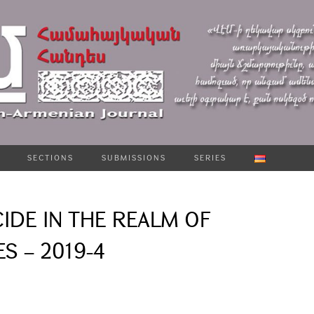
SECTIONS
SUBMISSIONS
SERIES
IDE IN THE REALM OF
S – 2019-4