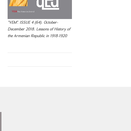
"VEM". ISSUE 4 (64). October-
December 2018. Lessons of History of
the Armenian Republic in 1918-1920