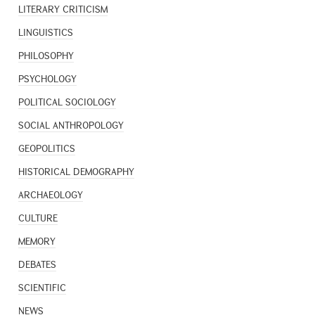
LITERARY CRITICISM
LINGUISTICS
PHILOSOPHY
PSYCHOLOGY
POLITICAL SOCIOLOGY
SOCIAL ANTHROPOLOGY
GEOPOLITICS
HISTORICAL DEMOGRAPHY
ARCHAEOLOGY
CULTURE
MEMORY
DEBATES
SCIENTIFIC
NEWS