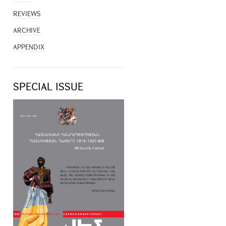
REVIEWS
ARCHIVE
APPENDIX
SPECIAL ISSUE