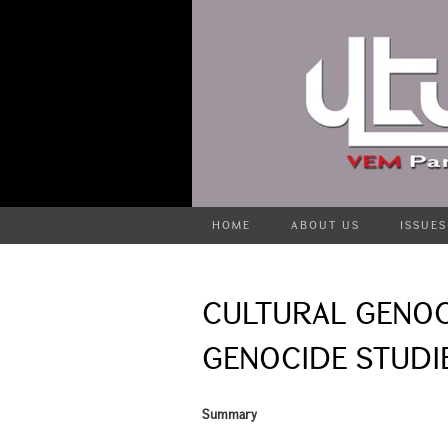
HOME
ABOUT US
ISSUES
CULTURAL GENOC
GENOCIDE STUDIE
Summary