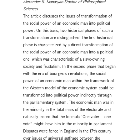
Alexander S. Manasyan-Doctor of Philosophical
Sciences
The article discusses the issues of transformation of
the social power of an economic man into political
power. On this basis, two historical phases of such a
transformation are distinguished. The first historical
phase is characterized by a direct transformation of
the social power of an economic man into a political
one, which was characteristic of a slave-owning
society and feudalism. In the second phase that began
with the era of bourgeois revolutions, the social
power of an economic man within the framework of
the Western model of the economic system could be
transformed into political power indirectly through
the parliamentary system. The economic man was in
the minority in the total mass of the electorate and
naturally feared that the formula “One voter – one
vote” might leave him in the minority in parliament.
Disputes were fierce in England in the 17th century
over issues of universal suffrage between the