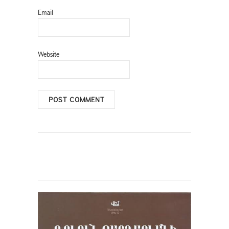
Email
Website