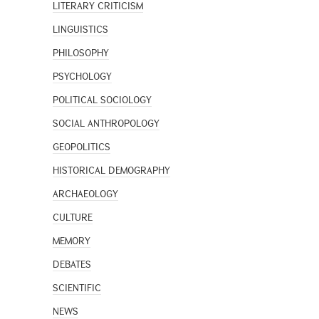
LITERARY CRITICISM
LINGUISTICS
PHILOSOPHY
PSYCHOLOGY
POLITICAL SOCIOLOGY
SOCIAL ANTHROPOLOGY
GEOPOLITICS
HISTORICAL DEMOGRAPHY
ARCHAEOLOGY
CULTURE
MEMORY
DEBATES
SCIENTIFIC
NEWS