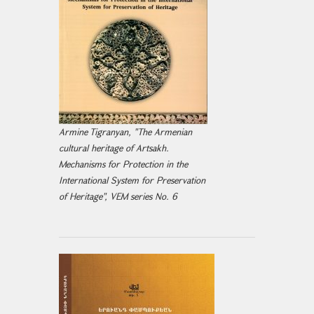
Armine Tigranyan, "The Armenian
cultural heritage of Artsakh.
Mechanisms for Protection in the
International System for Preservation
of Heritage", VEM series No. 6