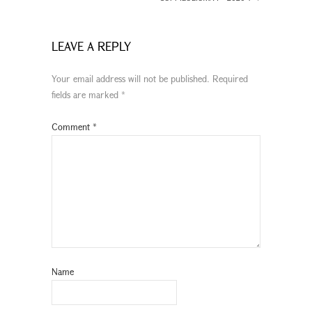
LEAVE A REPLY
Your email address will not be published.
Required
fields are marked
*
Comment
*
Name