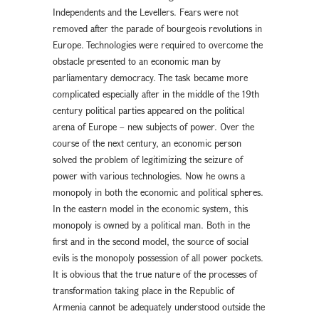
Independents and the Levellers. Fears were not
removed after the parade of bourgeois revolutions in
Europe. Technologies were required to overcome the
obstacle presented to an economic man by
parliamentary democracy. The task became more
complicated especially after in the middle of the 19th
century political parties appeared on the political
arena of Europe – new subjects of power. Over the
course of the next century, an economic person
solved the problem of legitimizing the seizure of
power with various technologies. Now he owns a
monopoly in both the economic and political spheres.
In the eastern model in the economic system, this
monopoly is owned by a political man. Both in the
first and in the second model, the source of social
evils is the monopoly possession of all power pockets.
It is obvious that the true nature of the processes of
transformation taking place in the Republic of
Armenia cannot be adequately understood outside the