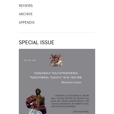
REVIEWS
ARCHIVE
APPENDIX
SPECIAL ISSUE