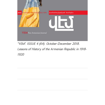
"VEM". ISSUE 4 (64). October-December 2018.
Lessons of History of the Armenian Republic in 1918-
1920