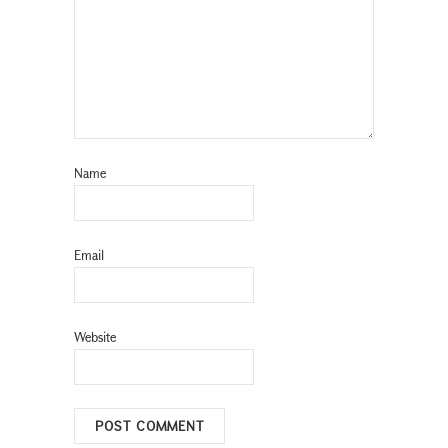
Name
Email
Website