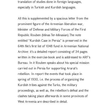
translation of studies done in foreign languages,
especially in Turkish and Kurdish languages.
All this is supplemented by a spacious letter from the
prominent figure of the Armenian liberation war,
Minister of Defense and Military Forces of the First
Republic Rouben (Minas Ter-Minasian).The note
entitled “Kurdish Case in Persia” is preserved in the
64th file’s first list of 1048 fund in Armenian National
Archive: it’s a detailed report consisting of 34 pages
written in the exercise-book and is addressed to ARF’s
Bureau. In it Rouben speaks about his special mission
carried out in Persia for supporting Ararat’s
rebellion. In report the events that took place in
spring of 1930, i.e. the process of organizing the
Kurdish tribes against the Turks, the military
proceedings, as well as, the rebellion’s defeat and the
clashes taking place afterwards in some provinces of
West Armenia are described in detail.