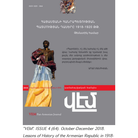
"VEM". ISSUE 4 (64). October-December 2018.
Lessons of History of the Armenian Republic in 1918-