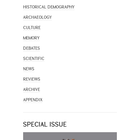
HISTORICAL DEMOGRAPHY
ARCHAEOLOGY
CULTURE
MEMORY
DEBATES
SCIENTIFIC
NEWS
REVIEWS
ARCHIVE
APPENDIX
SPECIAL ISSUE