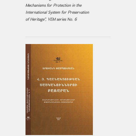
Mechanisms for Protection in the
International System for Preservation
of Heritage", VEM series No. 6