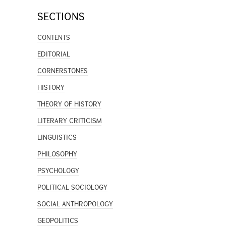
SECTIONS
CONTENTS
EDITORIAL
CORNERSTONES
HISTORY
THEORY OF HISTORY
LITERARY CRITICISM
LINGUISTICS
PHILOSOPHY
PSYCHOLOGY
POLITICAL SOCIOLOGY
SOCIAL ANTHROPOLOGY
GEOPOLITICS