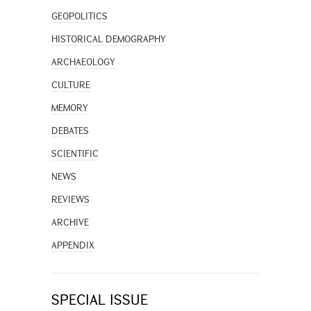
GEOPOLITICS
HISTORICAL DEMOGRAPHY
ARCHAEOLOGY
CULTURE
MEMORY
DEBATES
SCIENTIFIC
NEWS
REVIEWS
ARCHIVE
APPENDIX
SPECIAL ISSUE