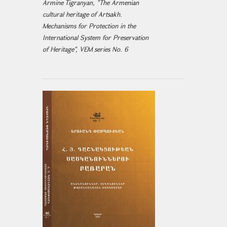
Armine Tigranyan, "The Armenian
cultural heritage of Artsakh.
Mechanisms for Protection in the
International System for Preservation
of Heritage", VEM series No. 6