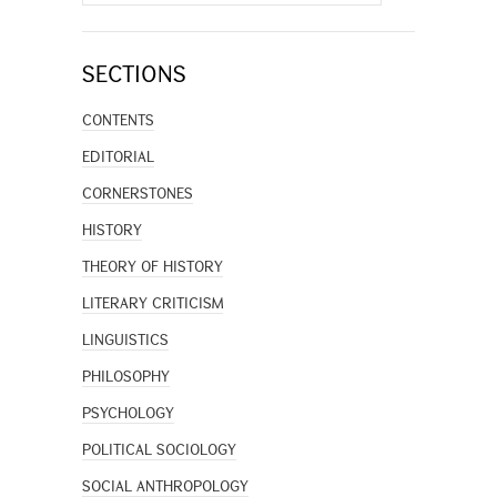
for:
SECTIONS
CONTENTS
EDITORIAL
CORNERSTONES
HISTORY
THEORY OF HISTORY
LITERARY CRITICISM
LINGUISTICS
PHILOSOPHY
PSYCHOLOGY
POLITICAL SOCIOLOGY
SOCIAL ANTHROPOLOGY