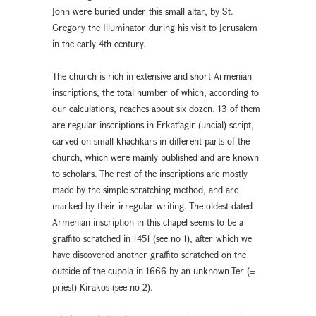
John were buried under this small altar, by St.
Gregory the Illuminator during his visit to Jerusalem
in the early 4th century.
The church is rich in extensive and short Armenian
inscriptions, the total number of which, according to
our calculations, reaches about six dozen. 13 of them
are regular inscriptions in Erkat‘agir (uncial) script,
carved on small khachkars in different parts of the
church, which were mainly published and are known
to scholars. The rest of the inscriptions are mostly
made by the simple scratching method, and are
marked by their irregular writing. The oldest dated
Armenian inscription in this chapel seems to be a
graffito scratched in 1451 (see no 1), after which we
have discovered another graffito scratched on the
outside of the cupola in 1666 by an unknown Ter (=
priest) Kirakos (see no 2).