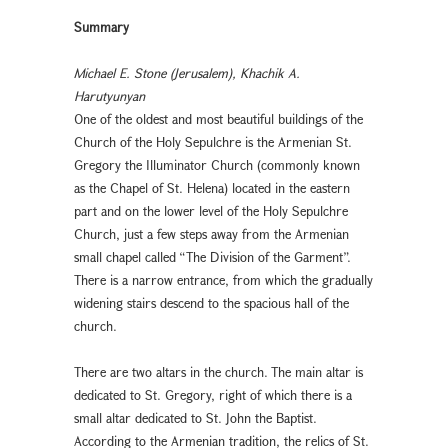
Summary
Michael E. Stone (Jerusalem), Khachik A.
Harutyunyan
One of the oldest and most beautiful buildings of the
Church of the Holy Sepulchre is the Armenian St.
Gregory the Illuminator Church (commonly known
as the Chapel of St. Helena) located in the eastern
part and on the lower level of the Holy Sepulchre
Church, just a few steps away from the Armenian
small chapel called “The Division of the Garment”.
There is a narrow entrance, from which the gradually
widening stairs descend to the spacious hall of the
church.
There are two altars in the church. The main altar is
dedicated to St. Gregory, right of which there is a
small altar dedicated to St. John the Baptist.
According to the Armenian tradition, the relics of St.