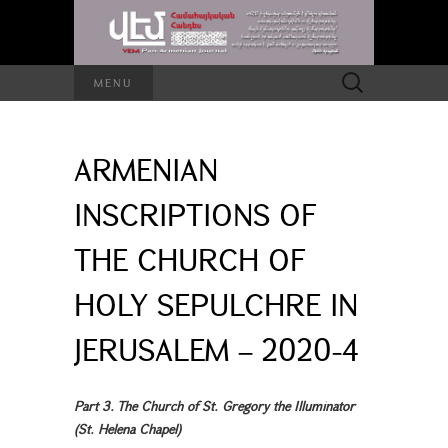
Search
MENU
for:
ARMENIAN
INSCRIPTIONS OF
THE CHURCH OF
HOLY SEPULCHRE IN
JERUSALEM – 2020-4
Part 3. The Church of St. Gregory the Illuminator
(St. Helena Chapel)