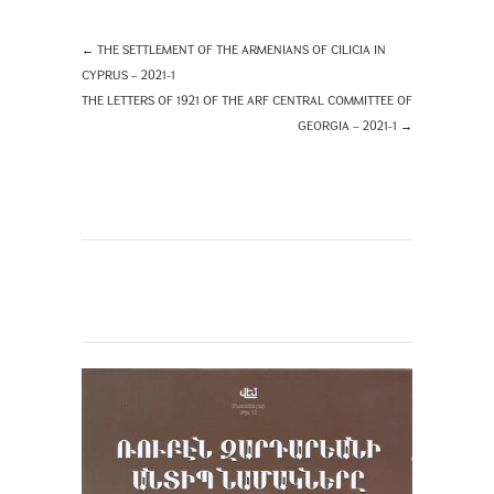
←
THE SETTLEMENT OF THE ARMENIANS OF CILICIA IN
CYPRUS – 2021-1
THE LETTERS OF 1921 OF THE ARF CENTRAL COMMITTEE OF
GEORGIA – 2021-1
→