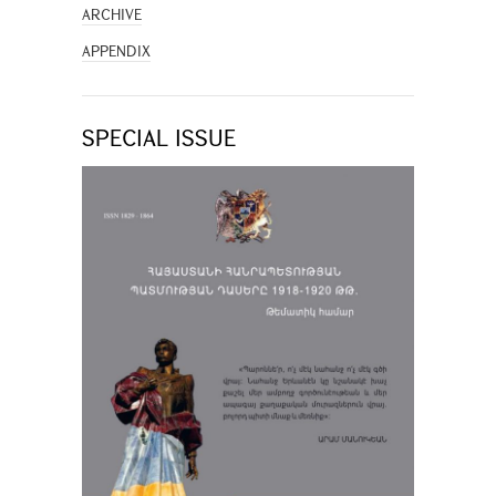
ARCHIVE
APPENDIX
SPECIAL ISSUE