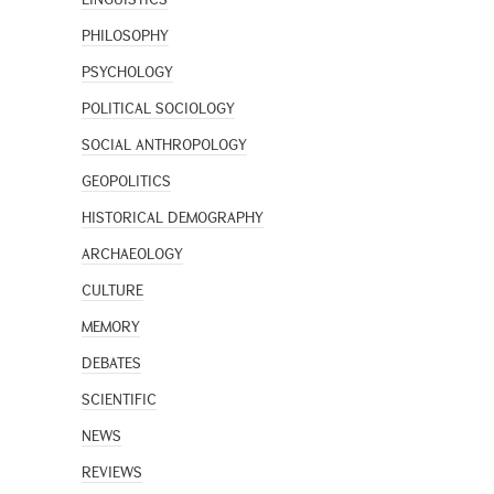
PHILOSOPHY
PSYCHOLOGY
POLITICAL SOCIOLOGY
SOCIAL ANTHROPOLOGY
GEOPOLITICS
HISTORICAL DEMOGRAPHY
ARCHAEOLOGY
CULTURE
MEMORY
DEBATES
SCIENTIFIC
NEWS
REVIEWS