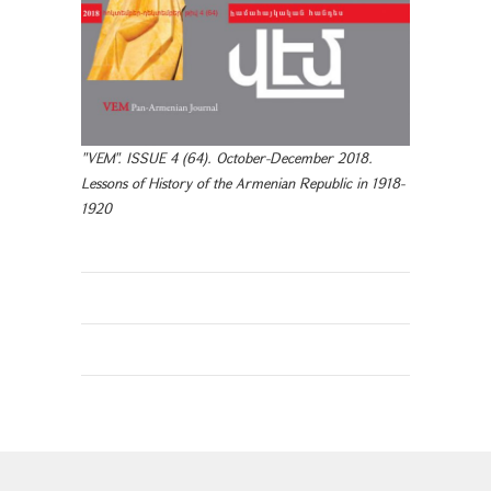
"VEM". ISSUE 4 (64). October-December 2018.
Lessons of History of the Armenian Republic in 1918-
1920