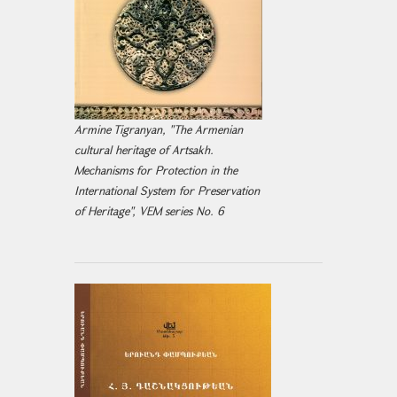
Armine Tigranyan, "The Armenian
cultural heritage of Artsakh.
Mechanisms for Protection in the
International System for Preservation
of Heritage", VEM series No. 6