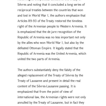
Sèvres and noting that it concluded a long series of
reciprocal treaties between the countries that won
and lost in World War I, the authors emphasize that
Articles 89-93 of the Treaty restored the timeless
right of the Armenian people to Western Armenia. It
is emphasized that the de jure recognition of the
Republic of Armenia was no less important not only
by the allies who won World War I, but also by the
defeated Ottoman Empire. It legally stated that the
Republic of Armenia was the United Armenia, which
united the two parts of Armenia.
The authors substantiately deny the falsity of the
alleged replacement of the Treaty of Sèvres by the
Treaty of Lausanne and present in detail the real
content of the Sèvres-Lausanne passing. It is
emphasized that from the point of view of
international law, the Armenian rights were not only
annulled by the Treaty of Lausanne, but in fact they