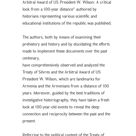
Arbitral Award of US President W. Wilson: A critical
look from a 100-year distance” authored by
historians representing various scientific and
educational institutions of the republic was published.
The authors, both by means of examining their
prehistory and history and by elucidating the efforts
made to implement these documents over the past
centenary,
have comprehensively observed and analyzed the
Treaty of Sèvres and the Arbitral Award of US
President W. Wilson, which are landmarks for
Armenia and the Armenians from a distance of 100
years. Moreover, guided by the best traditions of
investigative historiography, they have taken a fresh
look at 100-year-old events to reveal the deep
connection and reciprocity between the past and the
present.
Referring to the political content of the Treaty of