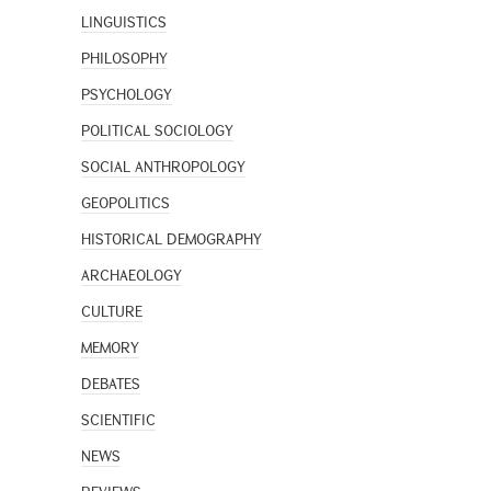
LINGUISTICS
PHILOSOPHY
PSYCHOLOGY
POLITICAL SOCIOLOGY
SOCIAL ANTHROPOLOGY
GEOPOLITICS
HISTORICAL DEMOGRAPHY
ARCHAEOLOGY
CULTURE
MEMORY
DEBATES
SCIENTIFIC
NEWS