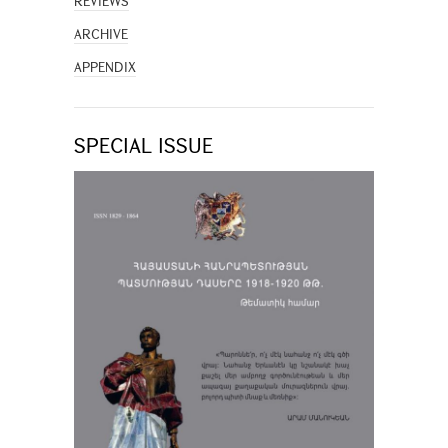
REVIEWS
ARCHIVE
APPENDIX
SPECIAL ISSUE