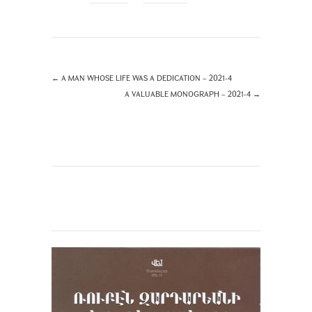
←
A MAN WHOSE LIFE WAS A DEDICATION – 2021-4
A VALUABLE MONOGRAPH – 2021-4
→