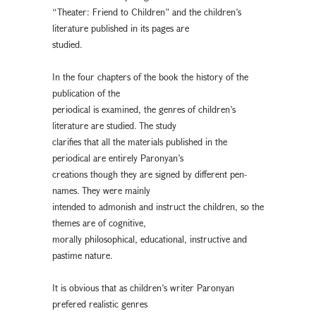
“Theater: Friend to Children” and the children’s
literature published in its pages are
studied.
In the four chapters of the book the history of the
publication of the
periodical is examined, the genres of children’s
literature are studied. The study
clarifies that all the materials published in the
periodical are entirely Paronyan’s
creations though they are signed by different pen-
names. They were mainly
intended to admonish and instruct the children, so the
themes are of cognitive,
morally philosophical, educational, instructive and
pastime nature.
It is obvious that as children’s writer Paronyan
prefered realistic genres