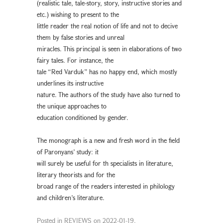
(realistic tale, tale-story, story, instructive stories and
etc.) wishing to present to the
little reader the real notion of life and not to decive
them by false stories and unreal
miracles. This principal is seen in elaborations of two
fairy tales. For instance, the
tale “Red Varduk” has no happy end, which mostly
underlines its instructive
nature. The authors of the study have also turned to
the unique approaches to
education conditioned by gender.
The monograph is a new and fresh word in the field
of Paronyans’ study: it
will surely be useful for th specialists in literature,
literary theorists and for the
broad range of the readers interested in philology
and children’s literature.
Posted in
REVIEWS
on
2022-01-19
.