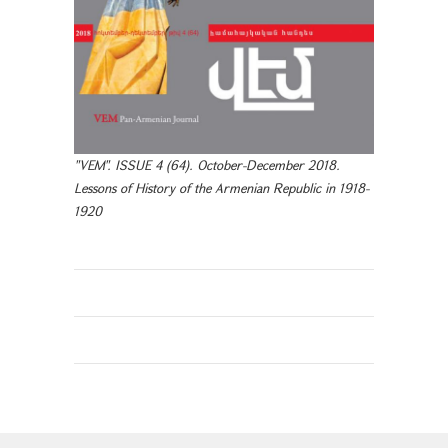
"VEM". ISSUE 4 (64). October-December 2018.
Lessons of History of the Armenian Republic in 1918-
1920