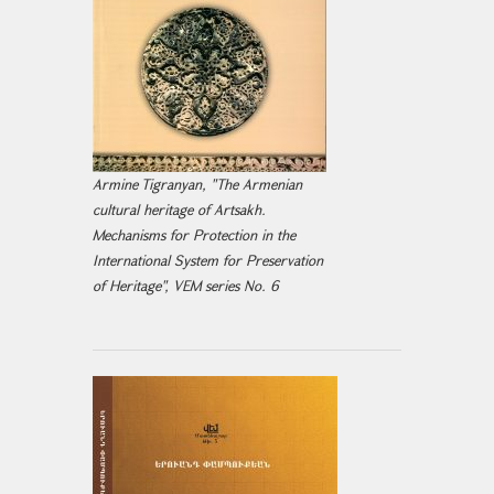
Armine Tigranyan, "The Armenian
cultural heritage of Artsakh.
Mechanisms for Protection in the
International System for Preservation
of Heritage", VEM series No. 6