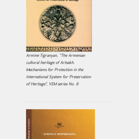
Armine Tigranyan, "The Armenian
cultural heritage of Artsakh.
Mechanisms for Protection in the
International System for Preservation
of Heritage", VEM series No. 6