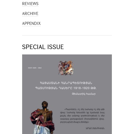
REVIEWS
ARCHIVE
APPENDIX
SPECIAL ISSUE