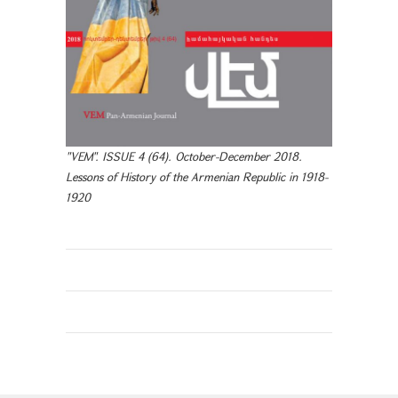
"VEM". ISSUE 4 (64). October-December 2018.
Lessons of History of the Armenian Republic in 1918-
1920