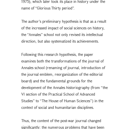
1975), which later took its place in history under the
name of “Glorious Thirty period”.
The author’s preliminary hypothesis is that as a result
of the increased impact of social sciences on history,
the “Annales” school not only revised its intellectual
direction, but also systematized its achievements.
Following this research hypothesis, the paper
examines both the transformations of the journal of
Annales school (renaming of journal, introduction of
the journal emblem, reorganization of the editorial
board) and the fundamental grounds for the
development of the Annales historiography (from “the
VI section of the Practical School of Advanced
Studies” to “The House of Human Sciences”) in the
context of social and humanitarian disciplines.
Thus, the content of the post-war journal changed
significantly: the numerous problems that have been