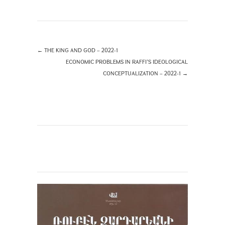
←
THE KING AND GOD – 2022-1
ECONOMIC PROBLEMS IN RAFFI’S IDEOLOGICAL
CONCEPTUALIZATION – 2022-1
→