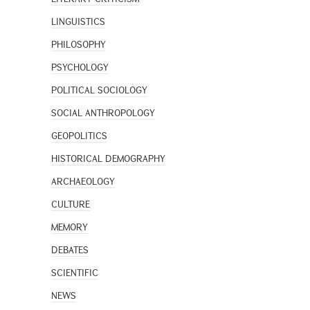
LINGUISTICS
PHILOSOPHY
PSYCHOLOGY
POLITICAL SOCIOLOGY
SOCIAL ANTHROPOLOGY
GEOPOLITICS
HISTORICAL DEMOGRAPHY
ARCHAEOLOGY
CULTURE
MEMORY
DEBATES
SCIENTIFIC
NEWS