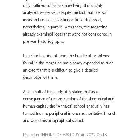
only outlined so far are now being thoroughly
analyzed. Moreover, despite the fact that pre-war
ideas and concepts continued to be discussed,
nevertheless, in parallel with them, the magazine
already examined ideas that were not considered in
pre-war historiography.
In a short period of time, the bundle of problems
found in the magazine has already expanded to such
an extent that it is difficult to give a detailed
description of them.
As a result of the study, it is stated that as a
consequence of reconstruction of the theoretical and
human capital, the “Annales” school gradually has
turned from a peripheral into an authoritative French
and world historiographical school.
Posted in
THEORY OF HISTORY
on
2022-05-18
.