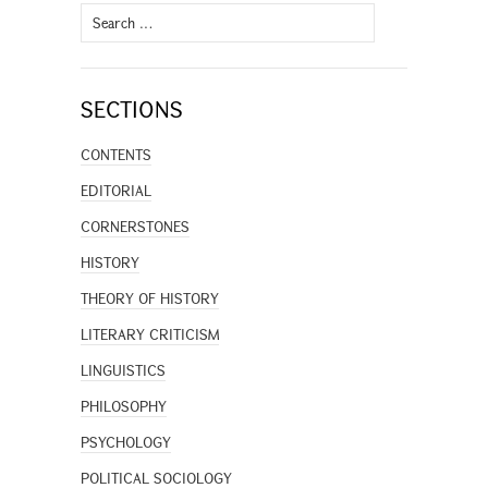
Search
for:
SECTIONS
CONTENTS
EDITORIAL
CORNERSTONES
HISTORY
THEORY OF HISTORY
LITERARY CRITICISM
LINGUISTICS
PHILOSOPHY
PSYCHOLOGY
POLITICAL SOCIOLOGY