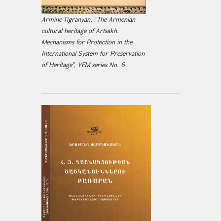
Armine Tigranyan, "The Armenian
cultural heritage of Artsakh.
Mechanisms for Protection in the
International System for Preservation
of Heritage", VEM series No. 6