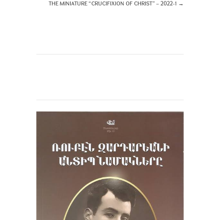
THE MINIATURE “CRUCIFIXION OF CHRIST” – 2022-1
→