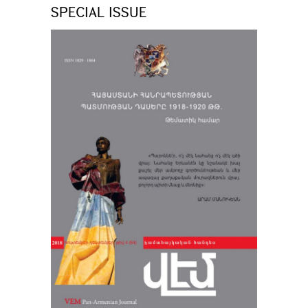
SPECIAL ISSUE