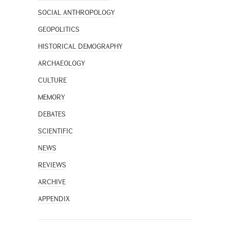
SOCIAL ANTHROPOLOGY
GEOPOLITICS
HISTORICAL DEMOGRAPHY
ARCHAEOLOGY
CULTURE
MEMORY
DEBATES
SCIENTIFIC
NEWS
REVIEWS
ARCHIVE
APPENDIX