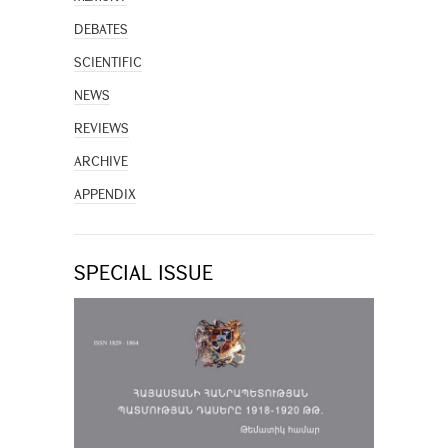
DEBATES
SCIENTIFIC
NEWS
REVIEWS
ARCHIVE
APPENDIX
SPECIAL ISSUE