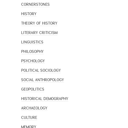
CORNERSTONES
HISTORY
THEORY OF HISTORY
LITERARY CRITICISM
LINGUISTICS
PHILOSOPHY
PSYCHOLOGY
POLITICAL SOCIOLOGY
SOCIAL ANTHROPOLOGY
GEOPOLITICS
HISTORICAL DEMOGRAPHY
ARCHAEOLOGY
CULTURE
MEMORY