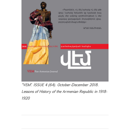
"VEM". ISSUE 4 (64). October-December 2018.
Lessons of History of the Armenian Republic in 1918-
1920