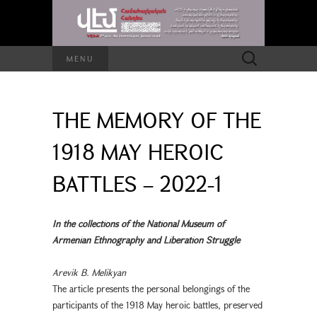
Search
MENU
for:
THE MEMORY OF THE
1918 MAY HEROIC
BATTLES – 2022-1
In the collections of the National Museum of
Armenian Ethnography and Liberation Struggle
Arevik B. Melikyan
The article presents the personal belongings of the
participants of the 1918 May heroic battles, preserved