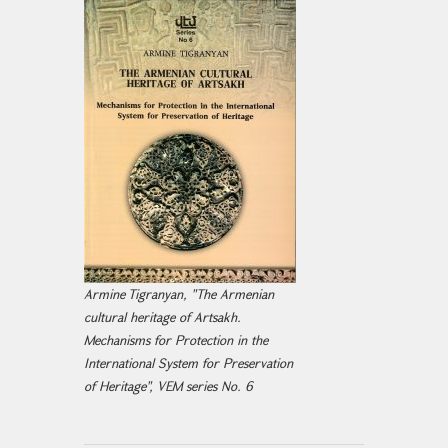
Armine Tigranyan, "The Armenian
cultural heritage of Artsakh.
Mechanisms for Protection in the
International System for Preservation
of Heritage", VEM series No. 6