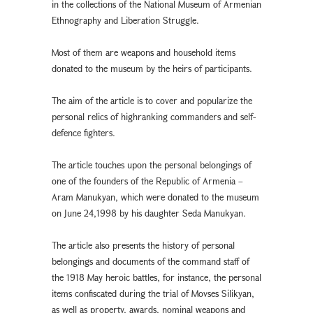
in the collections of the National Museum of Armenian
Ethnography and Liberation Struggle.
Most of them are weapons and household items
donated to the museum by the heirs of participants.
The aim of the article is to cover and popularize the
personal relics of highranking commanders and self-
defence fighters.
The article touches upon the personal belongings of
one of the founders of the Republic of Armenia –
Aram Manukyan, which were donated to the museum
on June 24,1998 by his daughter Seda Manukyan.
The article also presents the history of personal
belongings and documents of the command staff of
the 1918 May heroic battles, for instance, the personal
items confiscated during the trial of Movses Silikyan,
as well as property, awards, nominal weapons and