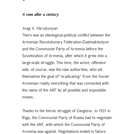
A view after a century
Avag A. Harutyunyan
There was an ideological-political conflict between the
Armenian Revolutionary Federation-Dashnaktsutyun
and the Communist Party of Armenia before the
Sovietization of Armenia, after which it grew into a
large-scale struggle. This time, the active, offensive
side, of course, was the new authorities, who set
themselves the goal of “eradicating” from the Soviet-
Armenian reality everything that was connected with
the name of the ARF by all possible and impossible
means.
Thanks to the heroic struggle of Zangezur, in 1921 in
Riga, the Communist Party of Russia had to negotiate
with the ARF, with which the Communist Party of
Armenia was against. Negotiations ended in failure