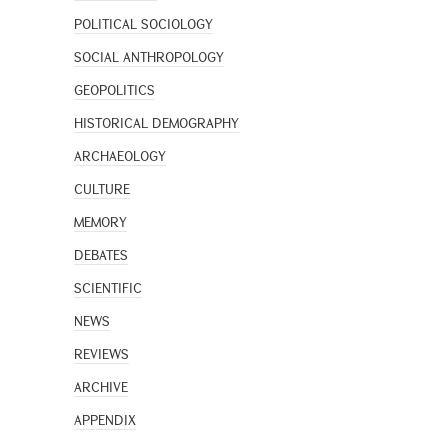
POLITICAL SOCIOLOGY
SOCIAL ANTHROPOLOGY
GEOPOLITICS
HISTORICAL DEMOGRAPHY
ARCHAEOLOGY
CULTURE
MEMORY
DEBATES
SCIENTIFIC
NEWS
REVIEWS
ARCHIVE
APPENDIX