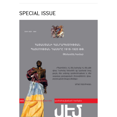
SPECIAL ISSUE