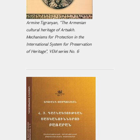
Armine Tigranyan, "The Armenian
cultural heritage of Artsakh.
Mechanisms for Protection in the
International System for Preservation
of Heritage", VEM series No. 6