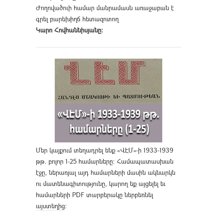
Ժողովածուի համար մանրամասն առաջաբան է
գրել բարեխիղճ հետազոտող
Կարո Հովհաննիսյանը։
Մեր կայքում տեղադրել ենք «ՎԷՄ»-ի 1933-1939
թթ. բոլոր 1-25 համարները։ Համապատասխան
էջը, ներառյալ այդ համարների մասին ակնարկն
ու մատենագիտությունը, կարող եք այցելել եւ
համարների PDF տարբերակը ներբեռնել
այստեղից
։