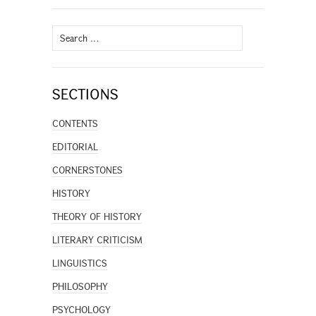
Search
for:
SECTIONS
CONTENTS
EDITORIAL
CORNERSTONES
HISTORY
THEORY OF HISTORY
LITERARY CRITICISM
LINGUISTICS
PHILOSOPHY
PSYCHOLOGY