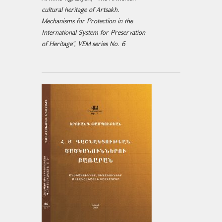
cultural heritage of Artsakh.
Mechanisms for Protection in the
International System for Preservation
of Heritage", VEM series No. 6