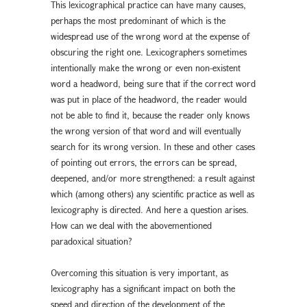
This lexicographical practice can have many causes,
perhaps the most predominant of which is the
widespread use of the wrong word at the expense of
obscuring the right one. Lexicographers sometimes
intentionally make the wrong or even non-existent
word a headword, being sure that if the correct word
was put in place of the headword, the reader would
not be able to find it, because the reader only knows
the wrong version of that word and will eventually
search for its wrong version. In these and other cases
of pointing out errors, the errors can be spread,
deepened, and/or more strengthened: a result against
which (among others) any scientific practice as well as
lexicography is directed. And here a question arises.
How can we deal with the abovementioned
paradoxical situation?
Overcoming this situation is very important, as
lexicography has a significant impact on both the
speed and direction of the development of the