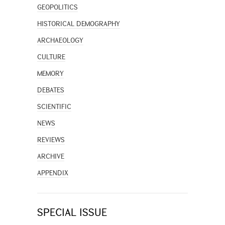
GEOPOLITICS
HISTORICAL DEMOGRAPHY
ARCHAEOLOGY
CULTURE
MEMORY
DEBATES
SCIENTIFIC
NEWS
REVIEWS
ARCHIVE
APPENDIX
SPECIAL ISSUE