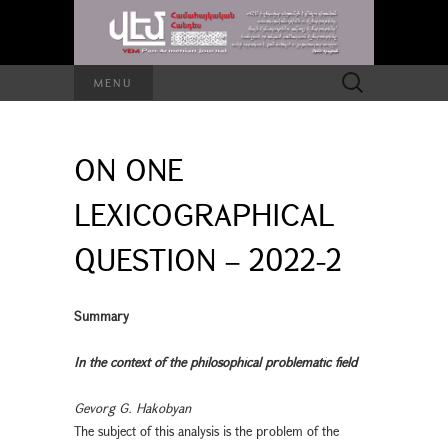
Search
MENU
for:
ON ONE
LEXICOGRAPHICAL
QUESTION – 2022-2
Summary
In the context of the philosophical problematic field
Gevorg G. Hakobyan
The subject of this analysis is the problem of the