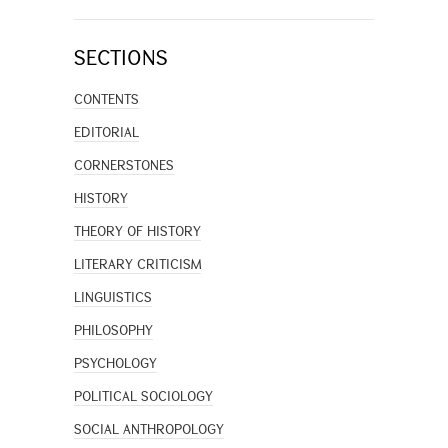
SECTIONS
CONTENTS
EDITORIAL
CORNERSTONES
HISTORY
THEORY OF HISTORY
LITERARY CRITICISM
LINGUISTICS
PHILOSOPHY
PSYCHOLOGY
POLITICAL SOCIOLOGY
SOCIAL ANTHROPOLOGY