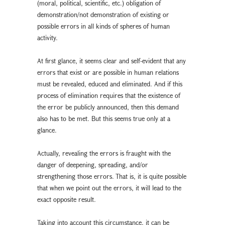
(moral, political, scientific, etc.) obligation of
demonstration/not demonstration of existing or
possible errors in all kinds of spheres of human
activity.
At first glance, it seems clear and self-evident that any
errors that exist or are possible in human relations
must be revealed, educed and eliminated. And if this
process of elimination requires that the existence of
the error be publicly announced, then this demand
also has to be met. But this seems true only at a
glance.
Actually, revealing the errors is fraught with the
danger of deepening, spreading, and/or
strengthening those errors. That is, it is quite possible
that when we point out the errors, it will lead to the
exact opposite result.
Taking into account this circumstance, it can be