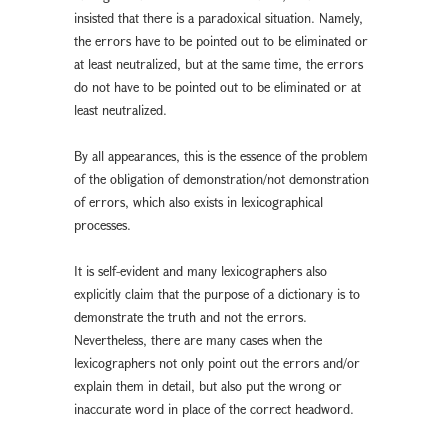
insisted that there is a paradoxical situation. Namely,
the errors have to be pointed out to be eliminated or
at least neutralized, but at the same time, the errors
do not have to be pointed out to be eliminated or at
least neutralized.
By all appearances, this is the essence of the problem
of the obligation of demonstration/not demonstration
of errors, which also exists in lexicographical
processes.
It is self-evident and many lexicographers also
explicitly claim that the purpose of a dictionary is to
demonstrate the truth and not the errors.
Nevertheless, there are many cases when the
lexicographers not only point out the errors and/or
explain them in detail, but also put the wrong or
inaccurate word in place of the correct headword.