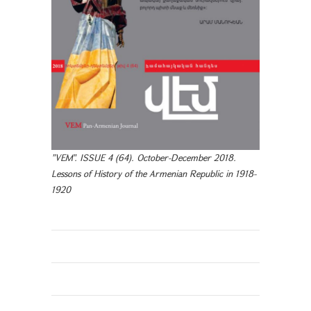
"VEM". ISSUE 4 (64). October-December 2018.
Lessons of History of the Armenian Republic in 1918-
1920