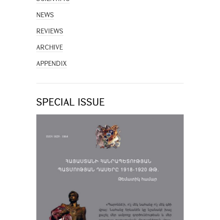
NEWS
REVIEWS
ARCHIVE
APPENDIX
SPECIAL ISSUE