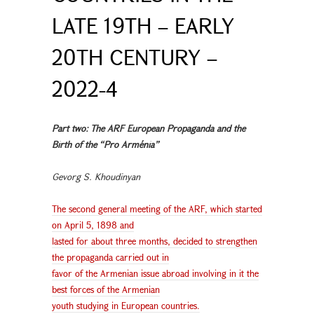
LATE 19TH – EARLY
20TH CENTURY –
2022-4
Part two: The ARF European Propaganda and the
Birth of the “Pro Arménia”
Gevorg S. Khoudinyan
The second general meeting of the ARF, which started
on April 5, 1898 and
lasted for about three months, decided to strengthen
the propaganda carried out in
favor of the Armenian issue abroad involving in it the
best forces of the Armenian
youth studying in European countries.