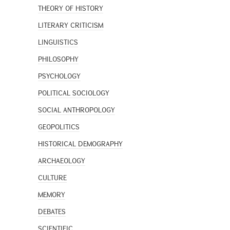
THEORY OF HISTORY
LITERARY CRITICISM
LINGUISTICS
PHILOSOPHY
PSYCHOLOGY
POLITICAL SOCIOLOGY
SOCIAL ANTHROPOLOGY
GEOPOLITICS
HISTORICAL DEMOGRAPHY
ARCHAEOLOGY
CULTURE
MEMORY
DEBATES
SCIENTIFIC