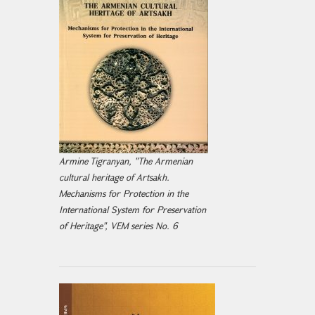
Armine Tigranyan, "The Armenian
cultural heritage of Artsakh.
Mechanisms for Protection in the
International System for Preservation
of Heritage", VEM series No. 6