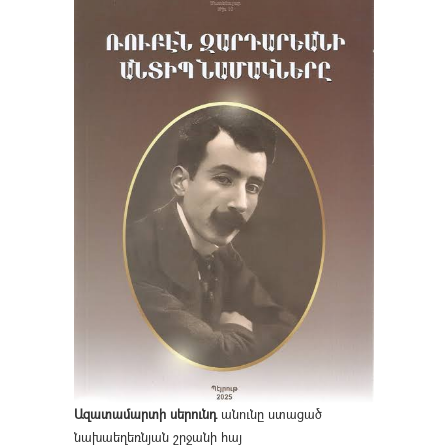
Ազատամարտի սերունդ
անունը ստացած
նախաեղեռնյան շրջանի հայ