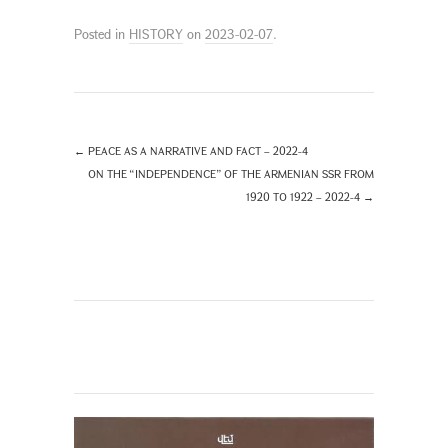
Posted in
HISTORY
on
2023-02-07
.
←
PEACE AS A NARRATIVE AND FACT – 2022-4
ON THE “INDEPENDENCE” OF THE ARMENIAN SSR FROM
1920 TO 1922 – 2022-4
→