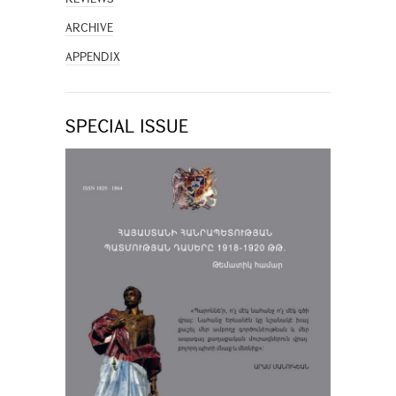
ARCHIVE
APPENDIX
SPECIAL ISSUE