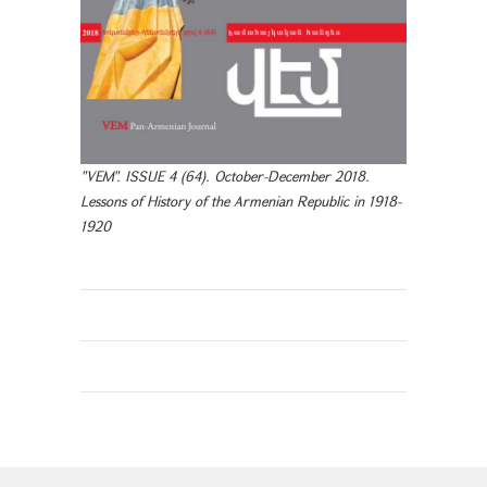
"VEM". ISSUE 4 (64). October-December 2018.
Lessons of History of the Armenian Republic in 1918-
1920