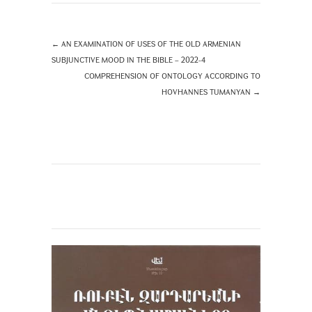
←
AN EXAMINATION OF USES OF THE OLD ARMENIAN
SUBJUNCTIVE MOOD IN THE BIBLE – 2022-4
COMPREHENSION OF ONTOLOGY ACCORDING TO
HOVHANNES TUMANYAN
→