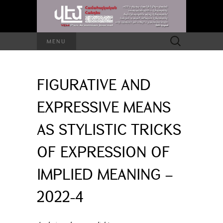
Search
MENU
for:
FIGURATIVE AND
EXPRESSIVE MEANS
AS STYLISTIC TRICKS
OF EXPRESSION OF
IMPLIED MEANING –
2022-4