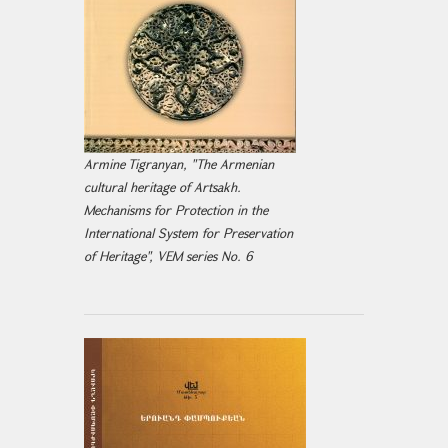
Armine Tigranyan, "The Armenian
cultural heritage of Artsakh.
Mechanisms for Protection in the
International System for Preservation
of Heritage", VEM series No. 6