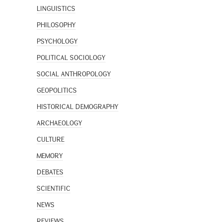
LINGUISTICS
PHILOSOPHY
PSYCHOLOGY
POLITICAL SOCIOLOGY
SOCIAL ANTHROPOLOGY
GEOPOLITICS
HISTORICAL DEMOGRAPHY
ARCHAEOLOGY
CULTURE
MEMORY
DEBATES
SCIENTIFIC
NEWS
REVIEWS