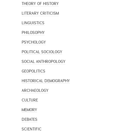
THEORY OF HISTORY
LITERARY CRITICISM
LINGUISTICS
PHILOSOPHY
PSYCHOLOGY
POLITICAL SOCIOLOGY
SOCIAL ANTHROPOLOGY
GEOPOLITICS
HISTORICAL DEMOGRAPHY
ARCHAEOLOGY
CULTURE
MEMORY
DEBATES
SCIENTIFIC