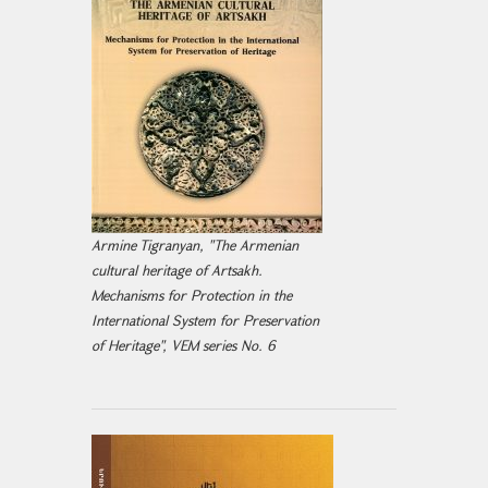
Armine Tigranyan, "The Armenian
cultural heritage of Artsakh.
Mechanisms for Protection in the
International System for Preservation
of Heritage", VEM series No. 6