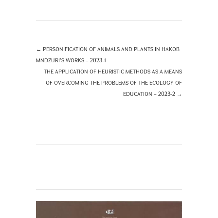
←
PERSONIFICATION OF ANIMALS AND PLANTS IN HAKOB
MNDZURI’S WORKS – 2023-1
THE APPLICATION OF HEURISTIC METHODS AS A MEANS
OF OVERCOMING THE PROBLEMS OF THE ECOLOGY OF
EDUCATION – 2023-2
→