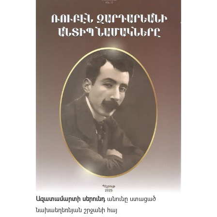
Ազատամարտի սերունդ
անունը ստացած
նախաեղեռնյան շրջանի հայ