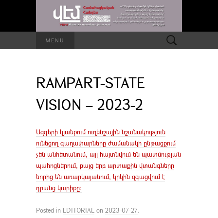
Search
MENU
for:
RAMPART-STATE
VISION – 2023-2
Ազգերի կյանքում ուղենշային նշանակություն
ունեցող գաղափարները ժամանակի ընթացքում
չեն անհետանում, այլ հայտնվում են պատմության
պահոցներում, բայց երբ արտաքին վտանգները
նորից են առարկայանում, կրկին զգացվում է
դրանց կարիքը։
Posted in
EDITORIAL
on
2023-07-27
.