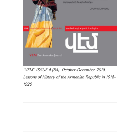
"VEM". ISSUE 4 (64). October-December 2018.
Lessons of History of the Armenian Republic in 1918-
1920