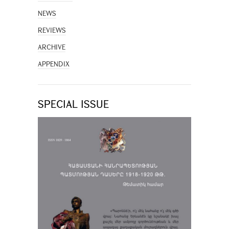
NEWS
REVIEWS
ARCHIVE
APPENDIX
SPECIAL ISSUE