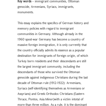
Key words
– immigrant communities, Ottoman
genocide, Armenians, Syriacs, immigrants,
monuments.
This essay explains the specifics of German history and
memory policies with regard to immigrant
communities in Germany. Although already in the
1960 spost-war Germany has become a country of
massive foreign immigration, it is only currently that
the country officially admits its essence as a popular
destination for immigrants of foreign origin, of which
Turkey born residents and their descendants are still
the largest immigrant community, including the
descendants of those who survived the Ottoman
genocide against indigenous Christians during the last
decade of Ottoman rule (1912-1922): Armenians,
Syriacs (self-identifying themselves as Armenians or
Assyrians) and Greek-Orthodox Christians (Eastern
Thrace, Pontos, Asia Minor)with a victim intotal of
more than three million. As a rule, it is the dominant