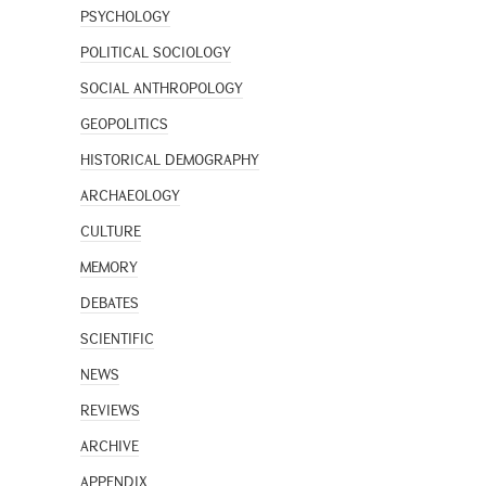
PSYCHOLOGY
POLITICAL SOCIOLOGY
SOCIAL ANTHROPOLOGY
GEOPOLITICS
HISTORICAL DEMOGRAPHY
ARCHAEOLOGY
CULTURE
MEMORY
DEBATES
SCIENTIFIC
NEWS
REVIEWS
ARCHIVE
APPENDIX