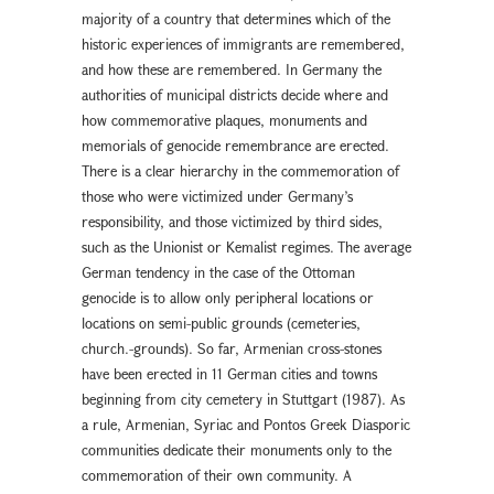
majority of a country that determines which of the
historic experiences of immigrants are remembered,
and how these are remembered. In Germany the
authorities of municipal districts decide where and
how commemorative plaques, monuments and
memorials of genocide remembrance are erected.
There is a clear hierarchy in the commemoration of
those who were victimized under Germany’s
responsibility, and those victimized by third sides,
such as the Unionist or Kemalist regimes. The average
German tendency in the case of the Ottoman
genocide is to allow only peripheral locations or
locations on semi-public grounds (cemeteries,
church.-grounds). So far, Armenian cross-stones
have been erected in 11 German cities and towns
beginning from city cemetery in Stuttgart (1987). As
a rule, Armenian, Syriac and Pontos Greek Diasporic
communities dedicate their monuments only to the
commemoration of their own community. A