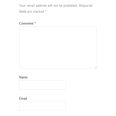
Your email address will not be published.
Required
fields are marked
*
Comment
*
Name
Email