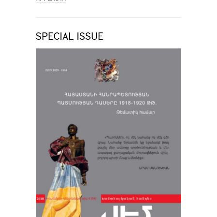
SPECIAL ISSUE