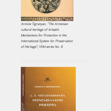
Armine Tigranyan, "The Armenian
cultural heritage of Artsakh.
Mechanisms for Protection in the
International System for Preservation
of Heritage", VEM series No. 6