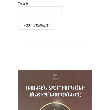
Website