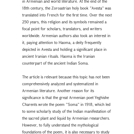
in Armenian and world literature. At the end of the
18th century, the Zoroastrian holy book ”Avesta” was
translated into French for the first time. Over the next
250 years, this religion and its symbols remained a
focal point for scholars, translators, and writers
worldwide. Armenian authors also took an interest in
it, paying attention to Haoma, a deity frequently
depicted in Avesta and holding a significant place in
ancient Iranian rituals. Haoma is the Iranian
counterpart of the ancient Indian Soma.
The article is relevant because this topic has not been
comprehensively analyzed and systematized in
Armenian literature. Another reason for its
significance is that the great Armenian poet Yeghishe
Charents wrote the poem ”Soma” in 1918, which led
to some scholarly study of the Indian manifestation of
the sacred plant and liquid by Armenian researchers.
However, to fully understand the mythological
foundations of the poem, it is also necessary to study