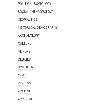
POLITICAL SOCIOLOGY
SOCIAL ANTHROPOLOGY
GEOPOLITICS
HISTORICAL DEMOGRAPHY
ARCHAEOLOGY
CULTURE
MEMORY
DEBATES
SCIENTIFIC
NEWS
REVIEWS
ARCHIVE
APPENDIX