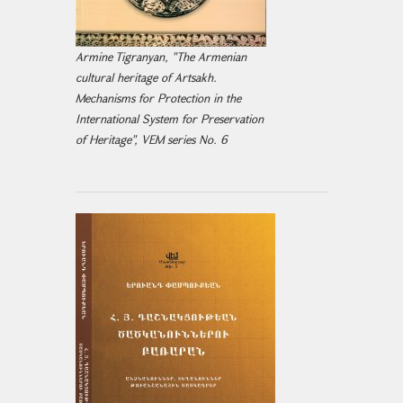
Armine Tigranyan, "The Armenian
cultural heritage of Artsakh.
Mechanisms for Protection in the
International System for Preservation
of Heritage", VEM series No. 6