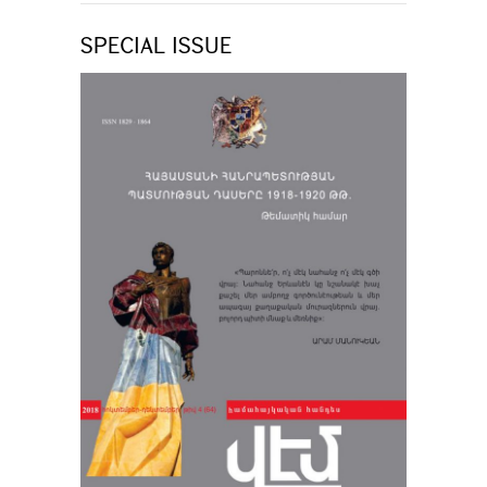
SPECIAL ISSUE