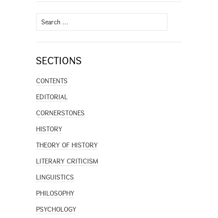
Search
for:
SECTIONS
CONTENTS
EDITORIAL
CORNERSTONES
HISTORY
THEORY OF HISTORY
LITERARY CRITICISM
LINGUISTICS
PHILOSOPHY
PSYCHOLOGY