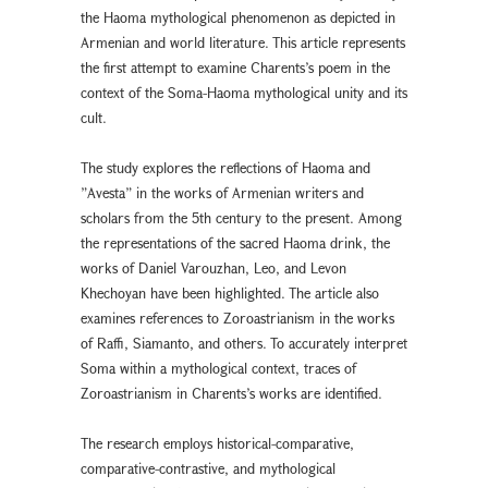
the Haoma mythological phenomenon as depicted in
Armenian and world literature. This article represents
the first attempt to examine Charents’s poem in the
context of the Soma-Haoma mythological unity and its
cult.
The study explores the reflections of Haoma and
”Avesta” in the works of Armenian writers and
scholars from the 5th century to the present. Among
the representations of the sacred Haoma drink, the
works of Daniel Varouzhan, Leo, and Levon
Khechoyan have been highlighted. The article also
examines references to Zoroastrianism in the works
of Raffi, Siamanto, and others. To accurately interpret
Soma within a mythological context, traces of
Zoroastrianism in Charents’s works are identified.
The research employs historical-comparative,
comparative-contrastive, and mythological