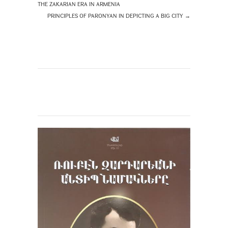
THE ZAKARIAN ERA IN ARMENIA
PRINCIPLES OF PARONYAN IN DEPICTING A BIG CITY
→