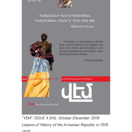
"VEM". ISSUE 4 (64). October-December 2018.
Lessons of History of the Armenian Republic in 1918-
1920