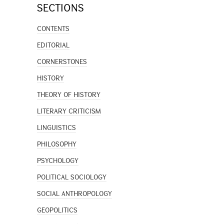
SECTIONS
CONTENTS
EDITORIAL
CORNERSTONES
HISTORY
THEORY OF HISTORY
LITERARY CRITICISM
LINGUISTICS
PHILOSOPHY
PSYCHOLOGY
POLITICAL SOCIOLOGY
SOCIAL ANTHROPOLOGY
GEOPOLITICS