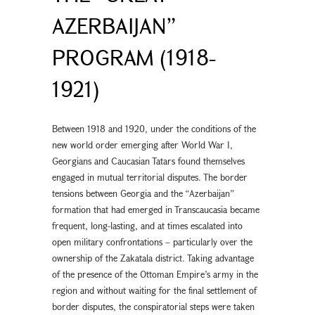
AZERBAIJAN”
PROGRAM (1918-
1921)
Between 1918 and 1920, under the conditions of the
new world order emerging after World War I,
Georgians and Caucasian Tatars found themselves
engaged in mutual territorial disputes. The border
tensions between Georgia and the “Azerbaijan”
formation that had emerged in Transcaucasia became
frequent, long-lasting, and at times escalated into
open military confrontations – particularly over the
ownership of the Zakatala district. Taking advantage
of the presence of the Ottoman Empire’s army in the
region and without waiting for the final settlement of
border disputes, the conspiratorial steps were taken