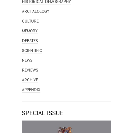
HISTORICAL DEMOGRAPHY
ARCHAEOLOGY
CULTURE
MEMORY
DEBATES
SCIENTIFIC
NEWS
REVIEWS
ARCHIVE
APPENDIX
SPECIAL ISSUE