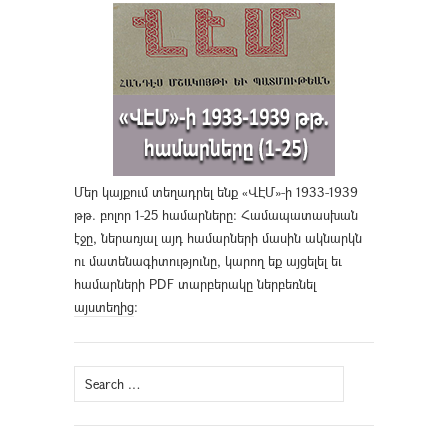
Մեր կայքում տեղադրել ենք «ՎԷՄ»-ի 1933-1939
թթ. բոլոր 1-25 համարները։ Համապատասխան
էջը, ներառյալ այդ համարների մասին ակնարկն
ու մատենագիտությունը, կարող եք այցելել եւ
համարների PDF տարբերակը ներբեռնել
այստեղից
։
Search
for: