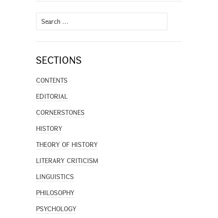
Search
for:
SECTIONS
CONTENTS
EDITORIAL
CORNERSTONES
HISTORY
THEORY OF HISTORY
LITERARY CRITICISM
LINGUISTICS
PHILOSOPHY
PSYCHOLOGY