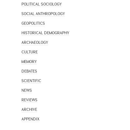
POLITICAL SOCIOLOGY
SOCIAL ANTHROPOLOGY
GEOPOLITICS
HISTORICAL DEMOGRAPHY
ARCHAEOLOGY
CULTURE
MEMORY
DEBATES
SCIENTIFIC
NEWS
REVIEWS
ARCHIVE
APPENDIX