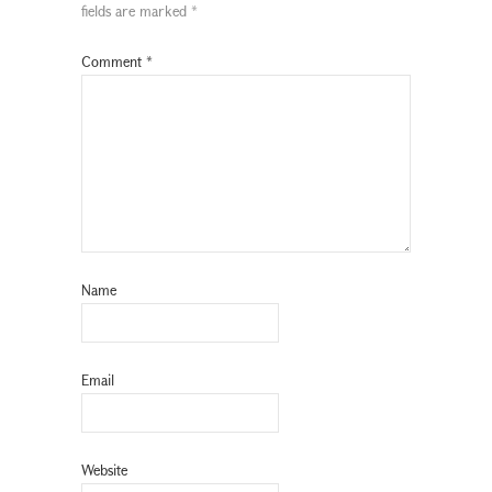
fields are marked
*
Comment
*
Name
Email
Website