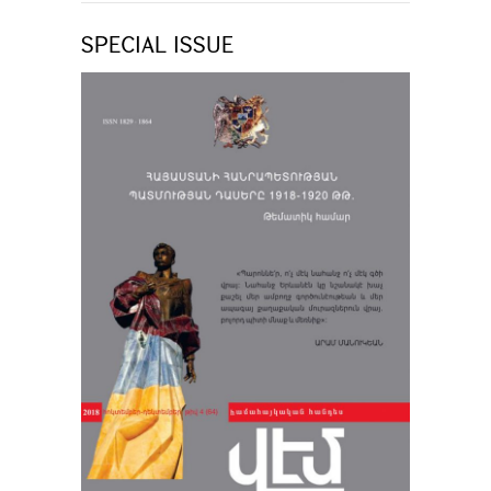
SPECIAL ISSUE