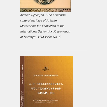
Armine Tigranyan, "The Armenian
cultural heritage of Artsakh.
Mechanisms for Protection in the
International System for Preservation
of Heritage", VEM series No. 6