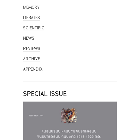
MEMORY
DEBATES
SCIENTIFIC
NEWS
REVIEWS
ARCHIVE
APPENDIX
SPECIAL ISSUE