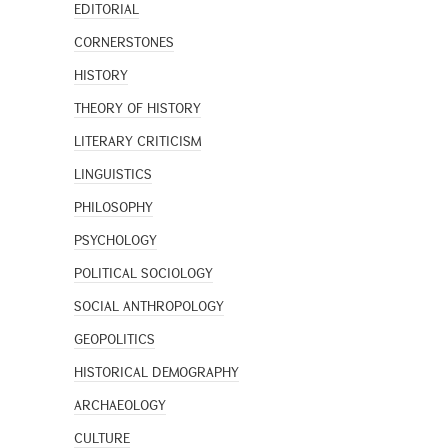
EDITORIAL
CORNERSTONES
HISTORY
THEORY OF HISTORY
LITERARY CRITICISM
LINGUISTICS
PHILOSOPHY
PSYCHOLOGY
POLITICAL SOCIOLOGY
SOCIAL ANTHROPOLOGY
GEOPOLITICS
HISTORICAL DEMOGRAPHY
ARCHAEOLOGY
CULTURE