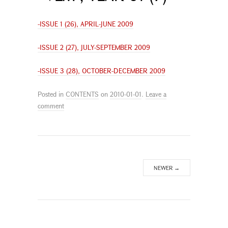
-ISSUE 1 (26), APRIL-JUNE 2009
-ISSUE 2 (27), JULY-SEPTEMBER 2009
-ISSUE 3 (28), OCTOBER-DECEMBER 2009
Posted in
CONTENTS
on
2010-01-01
.
Leave a
comment
NEWER
→