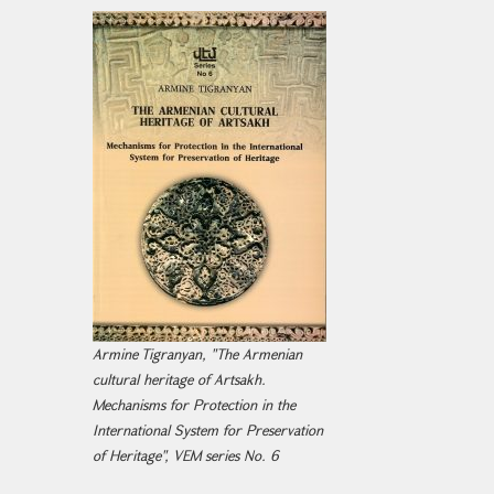
Armine Tigranyan, "The Armenian
cultural heritage of Artsakh.
Mechanisms for Protection in the
International System for Preservation
of Heritage", VEM series No. 6