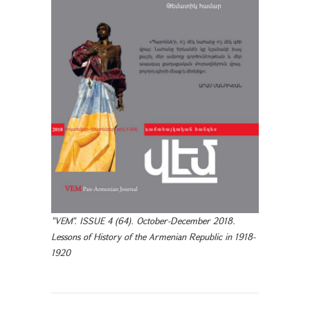
"VEM". ISSUE 4 (64). October-December 2018.
Lessons of History of the Armenian Republic in 1918-
1920