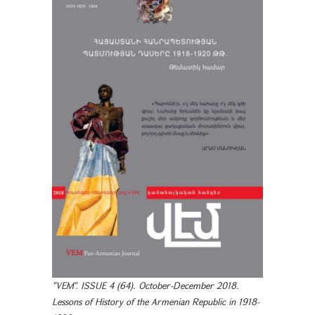
"VEM". ISSUE 4 (64). October-December 2018.
Lessons of History of the Armenian Republic in 1918-