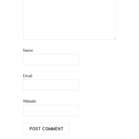
Name
Email
Website