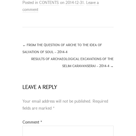
Posted in
CONTENTS
on
2014-12-31
.
Leave a
comment
←
FROM THE QUESTION OF ARCHE TO THE IDEA OF
SALVATION OF SOUL – 2014-4
RESULTS OF ARCHAEOLOGICAL EXCAVATIONS OF THE
SELIM CARAVANSERAI – 2014-4
→
LEAVE A REPLY
Your email address will not be published.
Required
fields are marked
*
Comment
*