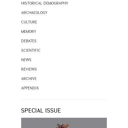
HISTORICAL DEMOGRAPHY
ARCHAEOLOGY
CULTURE
MEMORY
DEBATES
SCIENTIFIC
NEWS
REVIEWS
ARCHIVE
APPENDIX
SPECIAL ISSUE