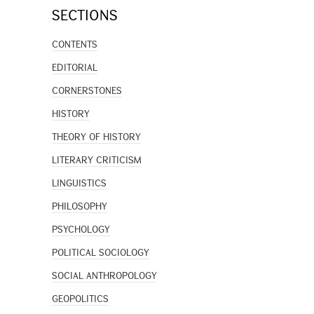
SECTIONS
CONTENTS
EDITORIAL
CORNERSTONES
HISTORY
THEORY OF HISTORY
LITERARY CRITICISM
LINGUISTICS
PHILOSOPHY
PSYCHOLOGY
POLITICAL SOCIOLOGY
SOCIAL ANTHROPOLOGY
GEOPOLITICS