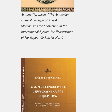
Armine Tigranyan, "The Armenian
cultural heritage of Artsakh.
Mechanisms for Protection in the
International System for Preservation
of Heritage", VEM series No. 6