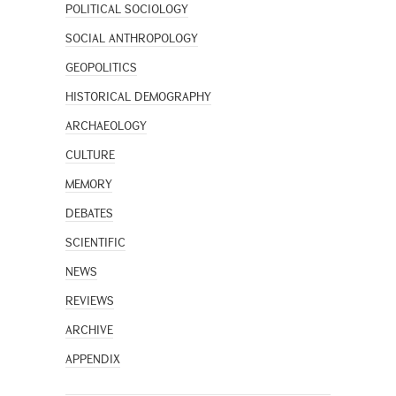
POLITICAL SOCIOLOGY
SOCIAL ANTHROPOLOGY
GEOPOLITICS
HISTORICAL DEMOGRAPHY
ARCHAEOLOGY
CULTURE
MEMORY
DEBATES
SCIENTIFIC
NEWS
REVIEWS
ARCHIVE
APPENDIX