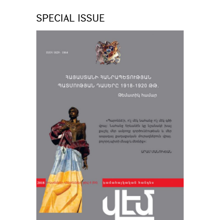
SPECIAL ISSUE