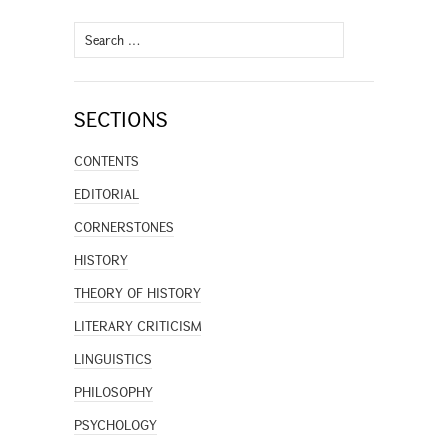
Search
for:
SECTIONS
CONTENTS
EDITORIAL
CORNERSTONES
HISTORY
THEORY OF HISTORY
LITERARY CRITICISM
LINGUISTICS
PHILOSOPHY
PSYCHOLOGY