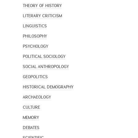
THEORY OF HISTORY
LITERARY CRITICISM
LINGUISTICS
PHILOSOPHY
PSYCHOLOGY
POLITICAL SOCIOLOGY
SOCIAL ANTHROPOLOGY
GEOPOLITICS
HISTORICAL DEMOGRAPHY
ARCHAEOLOGY
CULTURE
MEMORY
DEBATES
SCIENTIFIC