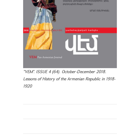
"VEM". ISSUE 4 (64). October-December 2018.
Lessons of History of the Armenian Republic in 1918-
1920