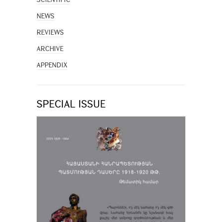
NEWS
REVIEWS
ARCHIVE
APPENDIX
SPECIAL ISSUE