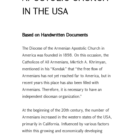
IN THE USA
Based on Handwritten Documents
The Diocese of the Armenian Apostolic Church in
America was founded in 1898. On this occasion, the
Catholicos of All Armenians, Mkrtich A. Khrimyan,
mentioned in his “Kondak” that “the free flow of
Armenians has not yet reached far to America, but in
recent years this place has also been filled with
Armenians. Therefore, it is necessary to have an
independent diocesan organization.”
At the beginning of the 20th century, the number of
Armenians increased in the western states of the USA,
primarily in California. Influenced by various factors
within this growing and economically developing