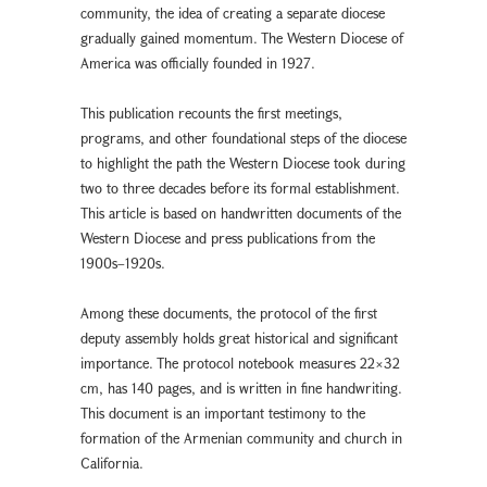
community, the idea of creating a separate diocese
gradually gained momentum. The Western Diocese of
America was officially founded in 1927.
This publication recounts the first meetings,
programs, and other foundational steps of the diocese
to highlight the path the Western Diocese took during
two to three decades before its formal establishment.
This article is based on handwritten documents of the
Western Diocese and press publications from the
1900s–1920s.
Among these documents, the protocol of the first
deputy assembly holds great historical and significant
importance. The protocol notebook measures 22×32
cm, has 140 pages, and is written in fine handwriting.
This document is an important testimony to the
formation of the Armenian community and church in
California.