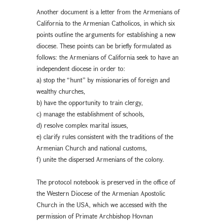
Another document is a letter from the Armenians of
California to the Armenian Catholicos, in which six
points outline the arguments for establishing a new
diocese. These points can be briefly formulated as
follows: the Armenians of California seek to have an
independent diocese in order to:
a) stop the “hunt” by missionaries of foreign and
wealthy churches,
b) have the opportunity to train clergy,
c) manage the establishment of schools,
d) resolve complex marital issues,
e) clarify rules consistent with the traditions of the
Armenian Church and national customs,
f) unite the dispersed Armenians of the colony.
The protocol notebook is preserved in the office of
the Western Diocese of the Armenian Apostolic
Church in the USA, which we accessed with the
permission of Primate Archbishop Hovnan