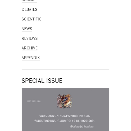
DEBATES
SCIENTIFIC
NEWS
REVIEWS
ARCHIVE
APPENDIX
SPECIAL ISSUE