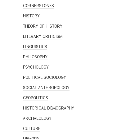
CORNERSTONES
HISTORY
THEORY OF HISTORY
LITERARY CRITICISM
LINGUISTICS
PHILOSOPHY
PSYCHOLOGY
POLITICAL SOCIOLOGY
SOCIAL ANTHROPOLOGY
GEOPOLITICS
HISTORICAL DEMOGRAPHY
ARCHAEOLOGY
CULTURE
MEMORY