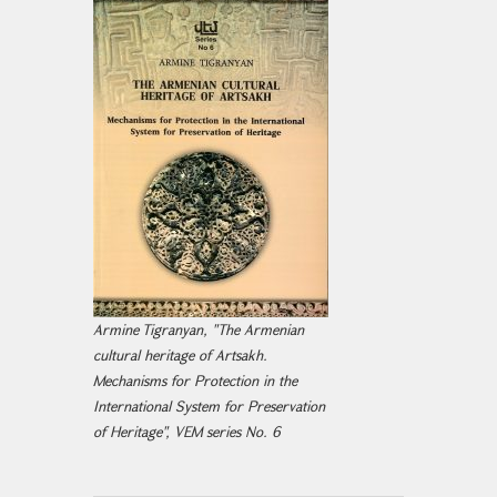
Armine Tigranyan, "The Armenian
cultural heritage of Artsakh.
Mechanisms for Protection in the
International System for Preservation
of Heritage", VEM series No. 6