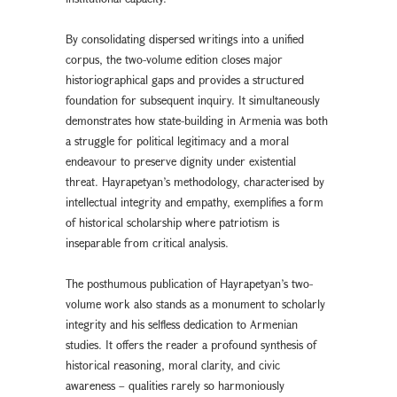
By consolidating dispersed writings into a unified
corpus, the two-volume edition closes major
historiographical gaps and provides a structured
foundation for subsequent inquiry. It simultaneously
demonstrates how state-building in Armenia was both
a struggle for political legitimacy and a moral
endeavour to preserve dignity under existential
threat. Hayrapetyan’s methodology, characterised by
intellectual integrity and empathy, exemplifies a form
of historical scholarship where patriotism is
inseparable from critical analysis.
The posthumous publication of Hayrapetyan’s two-
volume work also stands as a monument to scholarly
integrity and his selfless dedication to Armenian
studies. It offers the reader a profound synthesis of
historical reasoning, moral clarity, and civic
awareness – qualities rarely so harmoniously