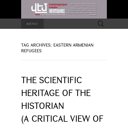
Search
MENU
for:
TAG ARCHIVES: EASTERN ARMENIAN
REFUGEES
THE SCIENTIFIC
HERITAGE OF THE
HISTORIAN
(A CRITICAL VIEW OF