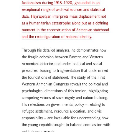
factionalism during 1918–1920, grounded in an
exceptional range of archival sources and statistical
data. Hayrapetyan interprets mass displacement not
as a humanitarian catastrophe alone but as a defining
moment in the reconstruction of Armenian statehood
and the reconfiguration of national identity.
Through his detailed analyses, he demonstrates how
the fragile cohesion between Eastern and Western
Armenians deteriorated under political and social
pressures, leading to fragmentation that undermined
the foundations of statehood. The study of the First
Western Armenian Congress reveals the political and
psychological dimensions of this tension, highlighting
competing visions of sovereignty and nation-building.
His reflections on governmental policy – relating to
refugee settlement, resource allocation, and civic
responsibility – are invaluable for understanding how
the young republic sought to balance compassion with
institutional capacity.