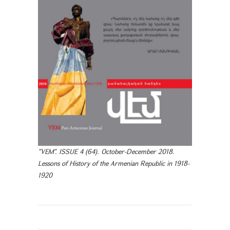
"VEM". ISSUE 4 (64). October-December 2018.
Lessons of History of the Armenian Republic in 1918-
1920