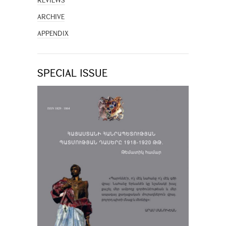
REVIEWS
ARCHIVE
APPENDIX
SPECIAL ISSUE