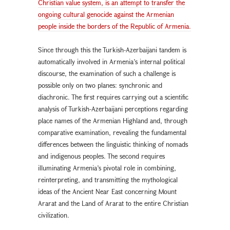
Christian value system, is an attempt to transfer the
ongoing cultural genocide against the Armenian
people inside the borders of the Republic of Armenia.
Since through this the Turkish-Azerbaijani tandem is
automatically involved in Armenia’s internal political
discourse, the examination of such a challenge is
possible only on two planes: synchronic and
diachronic. The first requires carrying out a scientific
analysis of Turkish-Azerbaijani perceptions regarding
place names of the Armenian Highland and, through
comparative examination, revealing the fundamental
differences between the linguistic thinking of nomads
and indigenous peoples. The second requires
illuminating Armenia’s pivotal role in combining,
reinterpreting, and transmitting the mythological
ideas of the Ancient Near East concerning Mount
Ararat and the Land of Ararat to the entire Christian
civilization.