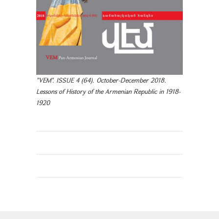
"VEM". ISSUE 4 (64). October-December 2018.
Lessons of History of the Armenian Republic in 1918-
1920