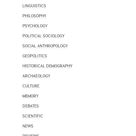
LINGUISTICS
PHILOSOPHY
PSYCHOLOGY
POLITICAL SOCIOLOGY
SOCIAL ANTHROPOLOGY
GEOPOLITICS
HISTORICAL DEMOGRAPHY
ARCHAEOLOGY
CULTURE
MEMORY
DEBATES
SCIENTIFIC
NEWS