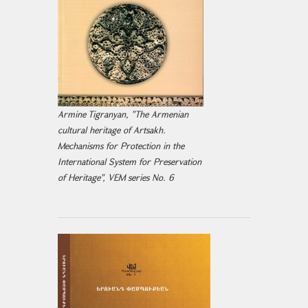
Armine Tigranyan, "The Armenian
cultural heritage of Artsakh.
Mechanisms for Protection in the
International System for Preservation
of Heritage", VEM series No. 6