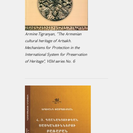
Armine Tigranyan, "The Armenian
cultural heritage of Artsakh.
Mechanisms for Protection in the
International System for Preservation
of Heritage", VEM series No. 6