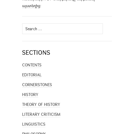
այստեղից
։
Search
for:
SECTIONS
CONTENTS
EDITORIAL
CORNERSTONES
HISTORY
THEORY OF HISTORY
LITERARY CRITICISM
LINGUISTICS