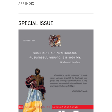
APPENDIX
SPECIAL ISSUE