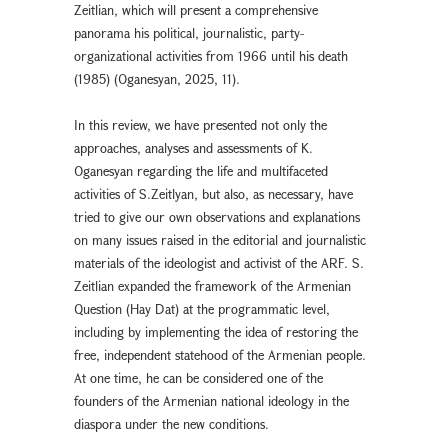
Zeitlian, which will present a comprehensive
panorama his political, journalistic, party-
organizational activities from 1966 until his death
(1985) (Oganesyan, 2025, 11).
In this review, we have presented not only the
approaches, analyses and assessments of K.
Oganesyan regarding the life and multifaceted
activities of S.Zeitlyan, but also, as necessary, have
tried to give our own observations and explanations
on many issues raised in the editorial and journalistic
materials of the ideologist and activist of the ARF. S.
Zeitlian expanded the framework of the Armenian
Question (Hay Dat) at the programmatic level,
including by implementing the idea of restoring the
free, independent statehood of the Armenian people.
At one time, he can be considered one of the
founders of the Armenian national ideology in the
diaspora under the new conditions.