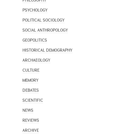
PHILOSOPHY
PSYCHOLOGY
POLITICAL SOCIOLOGY
SOCIAL ANTHROPOLOGY
GEOPOLITICS
HISTORICAL DEMOGRAPHY
ARCHAEOLOGY
CULTURE
MEMORY
DEBATES
SCIENTIFIC
NEWS
REVIEWS
ARCHIVE