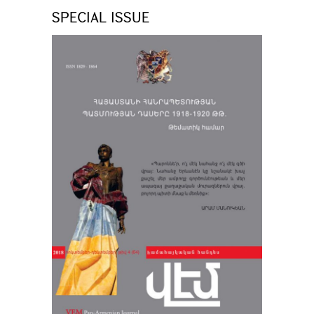
SPECIAL ISSUE