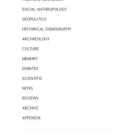
SOCIAL ANTHROPOLOGY
GEOPOLITICS
HISTORICAL DEMOGRAPHY
ARCHAEOLOGY
CULTURE
MEMORY
DEBATES
SCIENTIFIC
NEWS
REVIEWS
ARCHIVE
APPENDIX