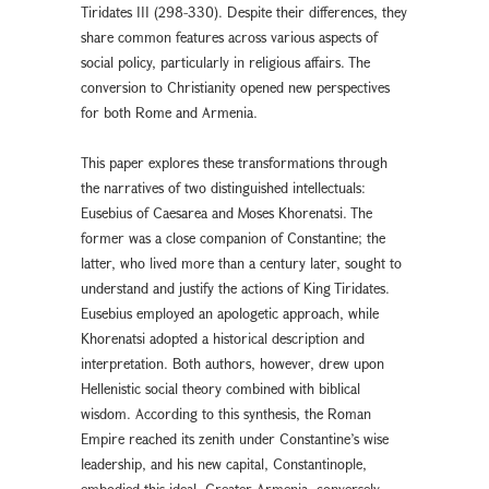
Tiridates III (298-330). Despite their differences, they
share common features across various aspects of
social policy, particularly in religious affairs. The
conversion to Christianity opened new perspectives
for both Rome and Armenia.
This paper explores these transformations through
the narratives of two distinguished intellectuals:
Eusebius of Caesarea and Moses Khorenatsi. The
former was a close companion of Constantine; the
latter, who lived more than a century later, sought to
understand and justify the actions of King Tiridates.
Eusebius employed an apologetic approach, while
Khorenatsi adopted a historical description and
interpretation. Both authors, however, drew upon
Hellenistic social theory combined with biblical
wisdom. According to this synthesis, the Roman
Empire reached its zenith under Constantine’s wise
leadership, and his new capital, Constantinople,
embodied this ideal. Greater Armenia, conversely,