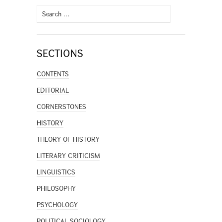
Search
for:
SECTIONS
CONTENTS
EDITORIAL
CORNERSTONES
HISTORY
THEORY OF HISTORY
LITERARY CRITICISM
LINGUISTICS
PHILOSOPHY
PSYCHOLOGY
POLITICAL SOCIOLOGY