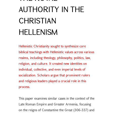
AUTHORITY IN THE
CHRISTIAN
HELLENISM
Hellenistic Christianity sought to synthesize core
biblical teachings with Hellenistic values across various
realms, including theology, philosophy, politics, law,
religion, and culture. It created new identities on
individual, collective, and even imperial levels of
socialization. Scholars argue that prominent rulers
and religious leaders played a crucial role in this
process.
This paper examines similar cases in the context of the
Late Roman Empire and Greater Armenia, focusing
on the reigns of Constantine the Great (306-337) and