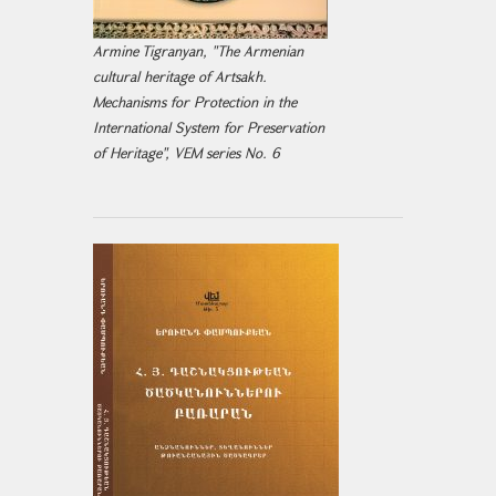
Armine Tigranyan, "The Armenian
cultural heritage of Artsakh.
Mechanisms for Protection in the
International System for Preservation
of Heritage", VEM series No. 6