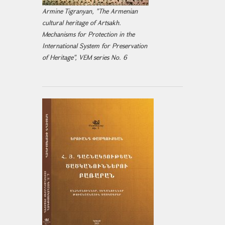
Armine Tigranyan, "The Armenian
cultural heritage of Artsakh.
Mechanisms for Protection in the
International System for Preservation
of Heritage", VEM series No. 6