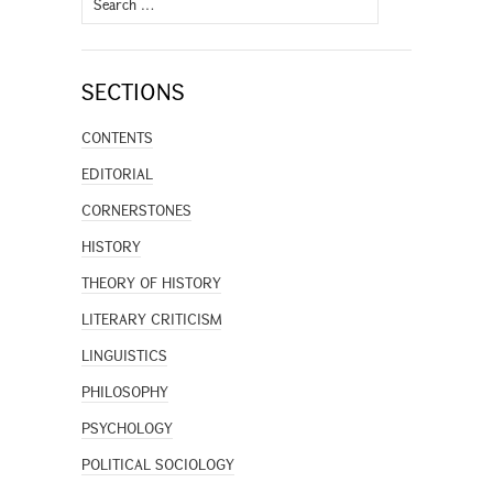
for:
SECTIONS
CONTENTS
EDITORIAL
CORNERSTONES
HISTORY
THEORY OF HISTORY
LITERARY CRITICISM
LINGUISTICS
PHILOSOPHY
PSYCHOLOGY
POLITICAL SOCIOLOGY