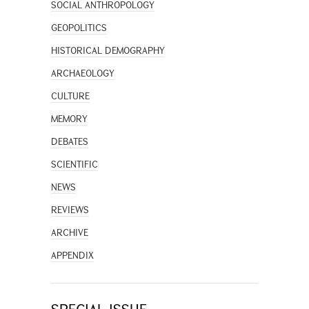
SOCIAL ANTHROPOLOGY
GEOPOLITICS
HISTORICAL DEMOGRAPHY
ARCHAEOLOGY
CULTURE
MEMORY
DEBATES
SCIENTIFIC
NEWS
REVIEWS
ARCHIVE
APPENDIX