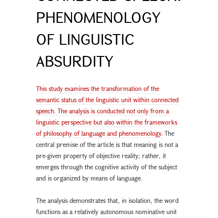
PHENOMENOLOGY
OF LINGUISTIC
ABSURDITY
This study examines the transformation of the
semantic status of the linguistic unit within connected
speech. The analysis is conducted not only from a
linguistic perspective but also within the frameworks
of philosophy of language and phenomenology.
The
central premise of the article is that meaning is not a
pre-given property of objective reality; rather, it
emerges through the cognitive activity of the subject
and is organized by means of language.
The analysis demonstrates that, in isolation, the word
functions as a relatively autonomous nominative unit