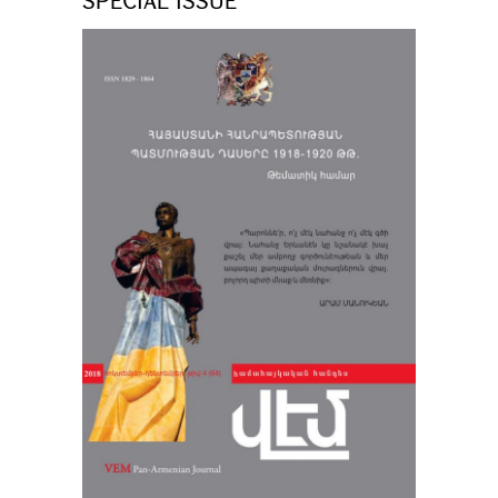
SPECIAL ISSUE