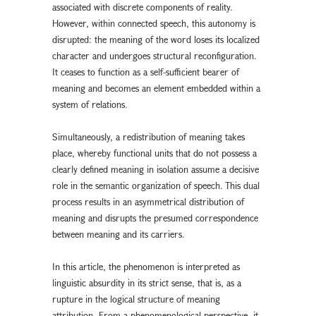
associated with discrete components of reality.
However, within connected speech, this autonomy is
disrupted: the meaning of the word loses its localized
character and undergoes structural reconfiguration.
It ceases to function as a self-sufficient bearer of
meaning and becomes an element embedded within a
system of relations.
Simultaneously, a redistribution of meaning takes
place, whereby functional units that do not possess a
clearly defined meaning in isolation assume a decisive
role in the semantic organization of speech. This dual
process results in an asymmetrical distribution of
meaning and disrupts the presumed correspondence
between meaning and its carriers.
In this article, the phenomenon is interpreted as
linguistic absurdity in its strict sense, that is, as a
rupture in the logical structure of meaning
attribution. From a phenomenological perspective, it