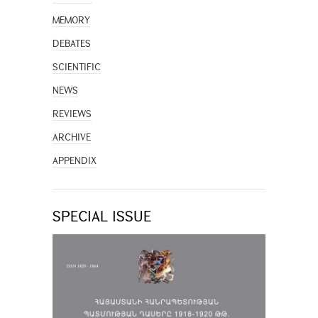
MEMORY
DEBATES
SCIENTIFIC
NEWS
REVIEWS
ARCHIVE
APPENDIX
SPECIAL ISSUE