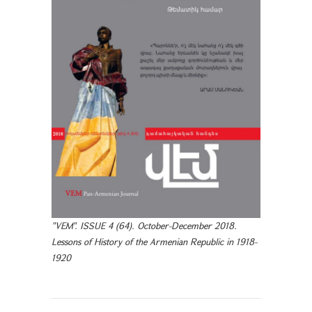
"VEM". ISSUE 4 (64). October-December 2018.
Lessons of History of the Armenian Republic in 1918-
1920