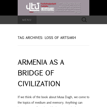
Search
MENU
for:
TAG ARCHIVES: LOSS OF ARTSAKH
ARMENIA AS A
BRIDGE OF
CIVILIZATION
If we think of the book about Musa Dagh, we come to
the topics of medium and memory. Anything can