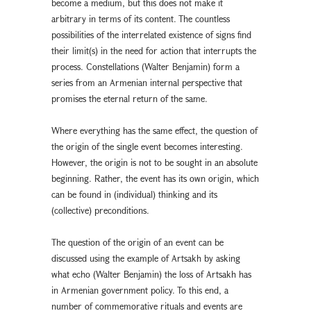
become a medium, but this does not make it
arbitrary in terms of its content. The countless
possibilities of the interrelated existence of signs find
their limit(s) in the need for action that interrupts the
process. Constellations (Walter Benjamin) form a
series from an Armenian internal perspective that
promises the eternal return of the same.
Where everything has the same effect, the question of
the origin of the single event becomes interesting.
However, the origin is not to be sought in an absolute
beginning. Rather, the event has its own origin, which
can be found in (individual) thinking and its
(collective) preconditions.
The question of the origin of an event can be
discussed using the example of Artsakh by asking
what echo (Walter Benjamin) the loss of Artsakh has
in Armenian government policy. To this end, a
number of commemorative rituals and events are