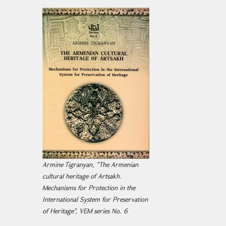
Armine Tigranyan, "The Armenian
cultural heritage of Artsakh.
Mechanisms for Protection in the
International System for Preservation
of Heritage", VEM series No. 6