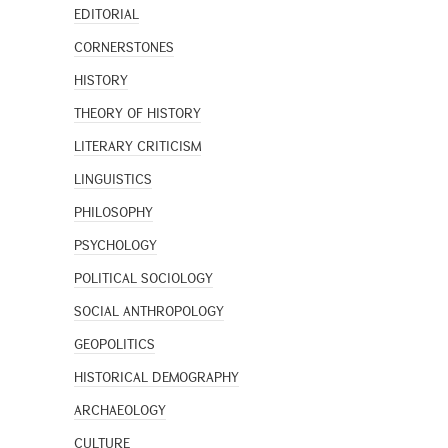
EDITORIAL
CORNERSTONES
HISTORY
THEORY OF HISTORY
LITERARY CRITICISM
LINGUISTICS
PHILOSOPHY
PSYCHOLOGY
POLITICAL SOCIOLOGY
SOCIAL ANTHROPOLOGY
GEOPOLITICS
HISTORICAL DEMOGRAPHY
ARCHAEOLOGY
CULTURE