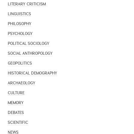
LITERARY CRITICISM
LINGUISTICS
PHILOSOPHY
PSYCHOLOGY
POLITICAL SOCIOLOGY
SOCIAL ANTHROPOLOGY
GEOPOLITICS
HISTORICAL DEMOGRAPHY
ARCHAEOLOGY
CULTURE
MEMORY
DEBATES
SCIENTIFIC
NEWS