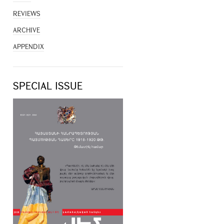
REVIEWS
ARCHIVE
APPENDIX
SPECIAL ISSUE