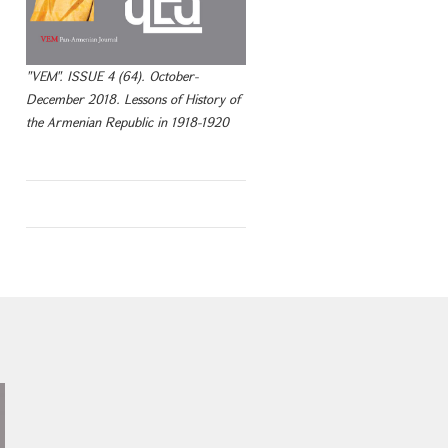
"VEM". ISSUE 4 (64). October-
December 2018. Lessons of History of
the Armenian Republic in 1918-1920