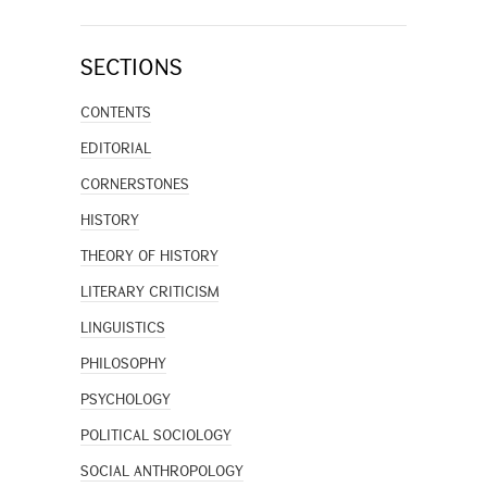
SECTIONS
CONTENTS
EDITORIAL
CORNERSTONES
HISTORY
THEORY OF HISTORY
LITERARY CRITICISM
LINGUISTICS
PHILOSOPHY
PSYCHOLOGY
POLITICAL SOCIOLOGY
SOCIAL ANTHROPOLOGY