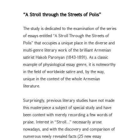
“A Stroll through the Streets of Polis”
The study is dedicated to the examination of the series
of essays entitled “A Stroll Through the Streets of
Polis” that occupies a unique place in the diverse and
multi-genre literary work of the brilliant Armenian
satirist Hakob Paronyan (1843-1891). As a classic
example of physiological essay genre, it is noteworthy
in the field of worldwide satire and, by the way,
unique in the context of the whole Armenian
literature.
Surprisingly, previous literary studies have not made
this masterpiece a subject of special study and have
been content with merely recording a few words of
praise. Interest in “Stroll…” necessarily arose
nowadays, and with the discovery and comparison of
numerous newly revealed facts (25 new essay