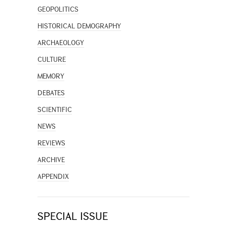
GEOPOLITICS
HISTORICAL DEMOGRAPHY
ARCHAEOLOGY
CULTURE
MEMORY
DEBATES
SCIENTIFIC
NEWS
REVIEWS
ARCHIVE
APPENDIX
SPECIAL ISSUE