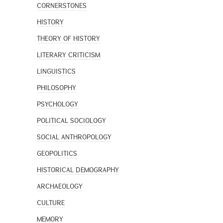
CORNERSTONES
HISTORY
THEORY OF HISTORY
LITERARY CRITICISM
LINGUISTICS
PHILOSOPHY
PSYCHOLOGY
POLITICAL SOCIOLOGY
SOCIAL ANTHROPOLOGY
GEOPOLITICS
HISTORICAL DEMOGRAPHY
ARCHAEOLOGY
CULTURE
MEMORY