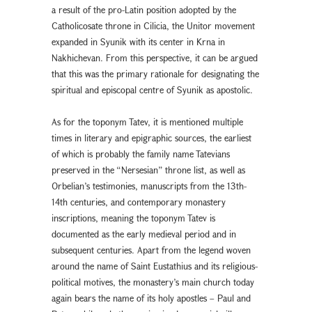
a result of the pro-Latin position adopted by the
Catholicosate throne in Cilicia, the Unitor movement
expanded in Syunik with its center in Krna in
Nakhichevan. From this perspective, it can be argued
that this was the primary rationale for designating the
spiritual and episcopal centre of Syunik as apostolic.
As for the toponym Tatev, it is mentioned multiple
times in literary and epigraphic sources, the earliest
of which is probably the family name Tatevians
preserved in the “Nersesian” throne list, as well as
Orbelian’s testimonies, manuscripts from the 13th-
14th centuries, and contemporary monastery
inscriptions, meaning the toponym Tatev is
documented as the early medieval period and in
subsequent centuries. Apart from the legend woven
around the name of Saint Eustathius and its religious-
political motives, the monastery’s main church today
again bears the name of its holy apostles – Paul and