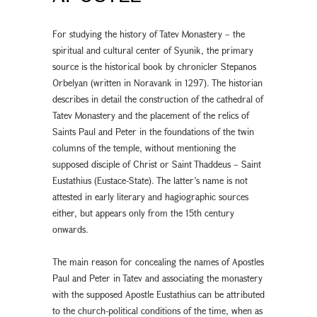
For studying the history of Tatev Monastery – the
spiritual and cultural center of Syunik, the primary
source is the historical book by chronicler Stepanos
Orbelyan (written in Noravank in 1297). The historian
describes in detail the construction of the cathedral of
Tatev Monastery and the placement of the relics of
Saints Paul and Peter in the foundations of the twin
columns of the temple, without mentioning the
supposed disciple of Christ or Saint Thaddeus – Saint
Eustathius (Eustace-State). The latter’s name is not
attested in early literary and hagiographic sources
either, but appears only from the 15th century
onwards.
The main reason for concealing the names of Apostles
Paul and Peter in Tatev and associating the monastery
with the supposed Apostle Eustathius can be attributed
to the church-political conditions of the time, when as