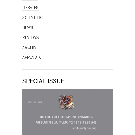
DEBATES
SCIENTIFIC
NEWS
REVIEWS
ARCHIVE
APPENDIX
SPECIAL ISSUE