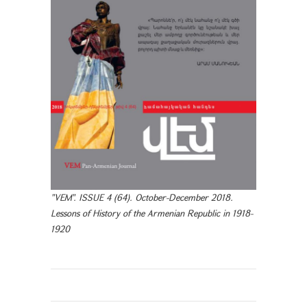
"VEM". ISSUE 4 (64). October-December 2018.
Lessons of History of the Armenian Republic in 1918-
1920