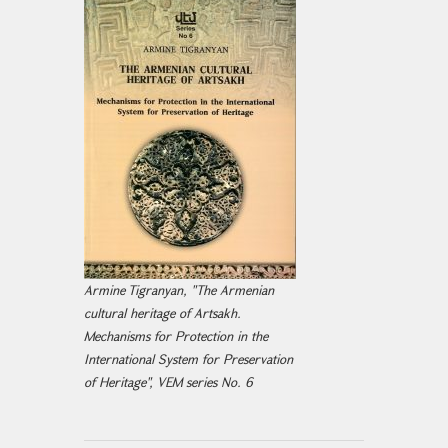
Armine Tigranyan, "The Armenian
cultural heritage of Artsakh.
Mechanisms for Protection in the
International System for Preservation
of Heritage", VEM series No. 6