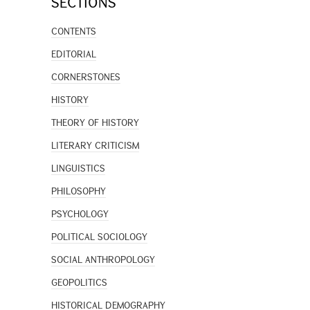
SECTIONS
CONTENTS
EDITORIAL
CORNERSTONES
HISTORY
THEORY OF HISTORY
LITERARY CRITICISM
LINGUISTICS
PHILOSOPHY
PSYCHOLOGY
POLITICAL SOCIOLOGY
SOCIAL ANTHROPOLOGY
GEOPOLITICS
HISTORICAL DEMOGRAPHY