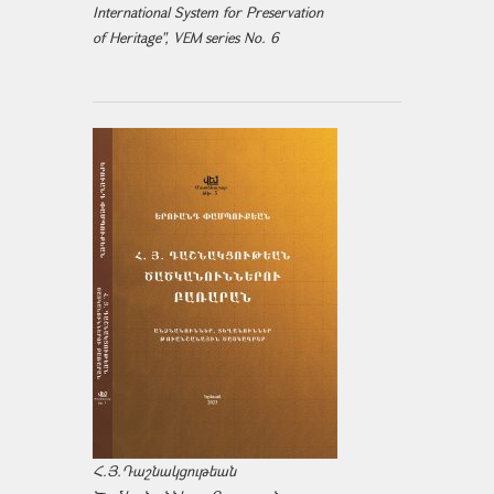
International System for Preservation
of Heritage", VEM series No. 6
Հ.Յ.Դաշնակցութեան