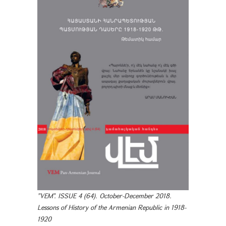
"VEM". ISSUE 4 (64). October-December 2018.
Lessons of History of the Armenian Republic in 1918-
1920