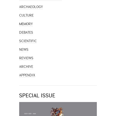
ARCHAEOLOGY
CULTURE
MEMORY
DEBATES
SCIENTIFIC
NEWS
REVIEWS
ARCHIVE
APPENDIX
SPECIAL ISSUE