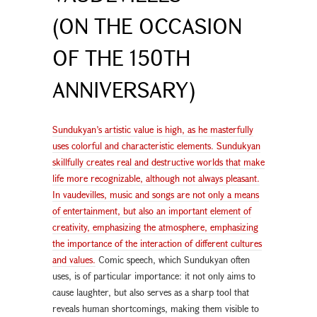
(ON THE OCCASION
OF THE 150TH
ANNIVERSARY)
Sundukyan’s artistic value is high, as he masterfully
uses colorful and characteristic elements. Sundukyan
skillfully creates real and destructive worlds that make
life more recognizable, although not always pleasant.
In vaudevilles, music and songs are not only a means
of entertainment, but also an important element of
creativity, emphasizing the atmosphere, emphasizing
the importance of the interaction of different cultures
and values.
Comic speech, which Sundukyan often
uses, is of particular importance: it not only aims to
cause laughter, but also serves as a sharp tool that
reveals human shortcomings, making them visible to