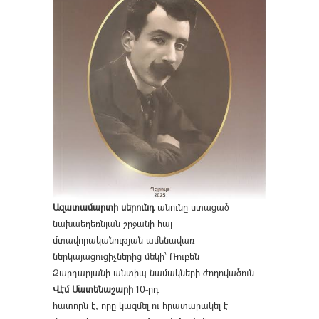
Ազատամարտի սերունդ
անունը ստացած
նախաեղեռնյան շրջանի հայ
մտավորականության ամենավառ
ներկայացուցիչներից մեկի՝ Ռուբեն
Զարդարյանի անտիպ նամակների ժողովածուն
Վէմ Մատենաշարի
10-րդ
հատորն է, որը կազմել ու հրատարակել է