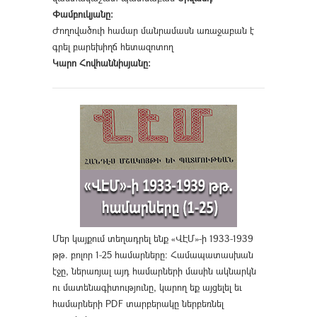
Փամբուկյանը։
Ժողովածուի համար մանրամասն առաջաբան է
գրել բարեխիղճ հետազոտող
Կարո Հովհաննիսյանը։
Մեր կայքում տեղադրել ենք «ՎԷՄ»-ի 1933-1939
թթ. բոլոր 1-25 համարները։ Համապատասխան
էջը, ներառյալ այդ համարների մասին ակնարկն
ու մատենագիտությունը, կարող եք այցելել եւ
համարների PDF տարբերակը ներբեռնել