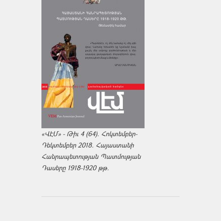
«ՎԷՄ» - Թիւ 4 (64). Հոկտեմբեր-
Դեկտեմբեր 2018. Հայաստանի
Հանրապետության Պատմության
Դասերը 1918-1920 թթ.