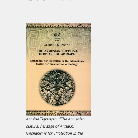
Armine Tigranyan, "The Armenian
cultural heritage of Artsakh.
Mechanisms for Protection in the