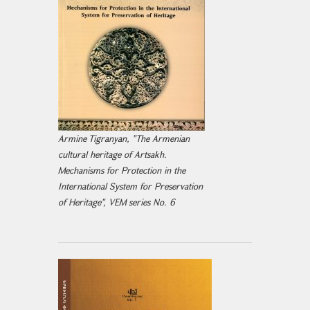
Armine Tigranyan, "The Armenian
cultural heritage of Artsakh.
Mechanisms for Protection in the
International System for Preservation
of Heritage", VEM series No. 6