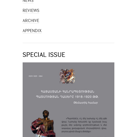
NEWS
REVIEWS
ARCHIVE
APPENDIX
SPECIAL ISSUE