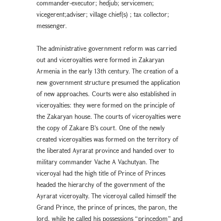
commander-executor; hedjub; servicemen;
vicegerent;adviser; village chief(s) ; tax collector;
messenger.
The administrative government reform was carried
out and viceroyalties were formed in Zakaryan
Armenia in the early 13th century. The creation of a
new government structure presumed the application
of new approaches. Courts were also established in
viceroyalties: they were formed on the principle of
the Zakaryan house. The courts of viceroyalties were
the copy of Zakare B’s court. One of the newly
created viceroyalties was formed on the territory of
the liberated Ayrarat province and handed over to
military commander Vache A Vachutyan. The
viceroyal had the high title of Prince of Princes
headed the hierarchy of the government of the
Ayrarat viceroyalty. The viceroyal called himself the
Grand Prince, the prince of princes, the paron, the
lord, while he called his possessions “princedom” and