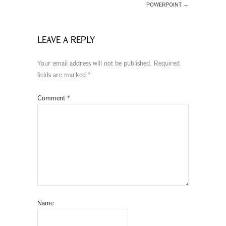
POWERPOINT
→
LEAVE A REPLY
Your email address will not be published.
Required
fields are marked
*
Comment
*
Name