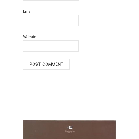
Email
Website