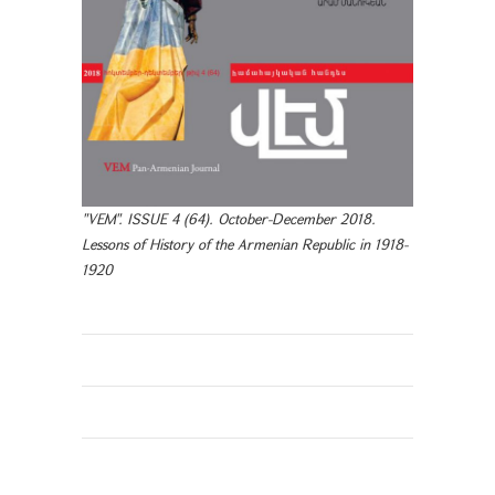
"VEM". ISSUE 4 (64). October-December 2018.
Lessons of History of the Armenian Republic in 1918-
1920