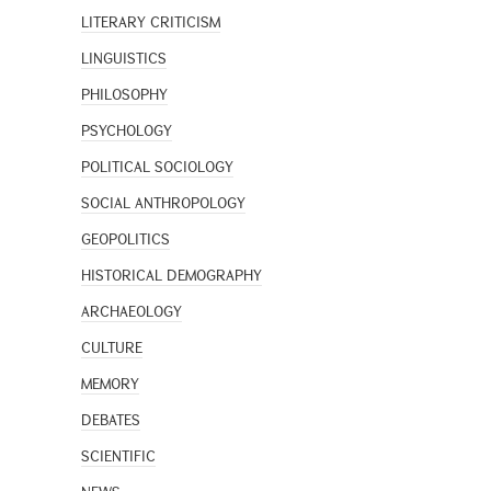
LITERARY CRITICISM
LINGUISTICS
PHILOSOPHY
PSYCHOLOGY
POLITICAL SOCIOLOGY
SOCIAL ANTHROPOLOGY
GEOPOLITICS
HISTORICAL DEMOGRAPHY
ARCHAEOLOGY
CULTURE
MEMORY
DEBATES
SCIENTIFIC