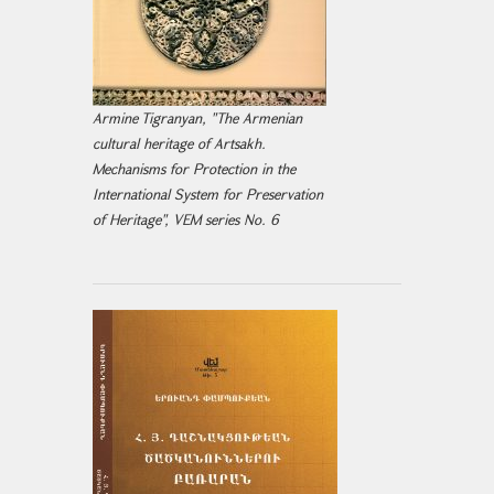
Armine Tigranyan, "The Armenian
cultural heritage of Artsakh.
Mechanisms for Protection in the
International System for Preservation
of Heritage", VEM series No. 6