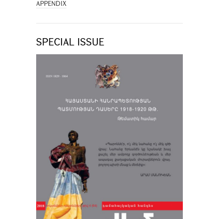
APPENDIX
SPECIAL ISSUE