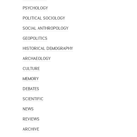
PSYCHOLOGY
POLITICAL SOCIOLOGY
SOCIAL ANTHROPOLOGY
GEOPOLITICS
HISTORICAL DEMOGRAPHY
ARCHAEOLOGY
CULTURE
MEMORY
DEBATES
SCIENTIFIC
NEWS
REVIEWS
ARCHIVE