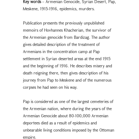
Key words
– Armenian Genocide, Syrian Desert, Pap,
Meskene, 1915-1916, epidemics, murders.
Publication presents the previously unpublished
memoirs of Hovhannes Khacherian, the survivor of
the Armenian genocide from Bardizag. The author
gives detailed description of the treatment of
Armenians in the concentration camp at Pap
settlement in Syrian deserted areas at the end 1915
and the beginning of 1916. He describes misery and
death reigning there, then gives description of his
journey from Pap to Meskene and of the numerous
corpses he had seen on his way.
Pap is considered as one of the largest cemeteries of
the Armenian nation, where during the years of the
Armenian Genocide about 80-100,000 Armenian
deportees died as a result of epidemics and
unbearable living conditions imposed by the Ottoman
empire.