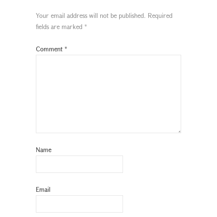
Your email address will not be published.
Required
fields are marked
*
Comment
*
Name
Email