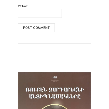
Website